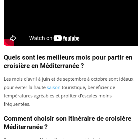
Quels sont les meilleurs mois pour partir en
croisière en Méditerranée ?
Les mois d’avril à juin et de septembre à octobre sont idéaux
pour éviter la haute
saison
touristique, bénéficier de
températures agréables et profiter d’escales moins
fréquentées.
Comment choisir son itinéraire de croisière
Méditerranée ?