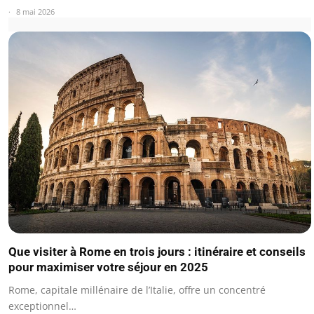
8 mai 2026
Que visiter à Rome en trois jours : itinéraire et conseils
pour maximiser votre séjour en 2025
Rome, capitale millénaire de l’Italie, offre un concentré
exceptionnel…