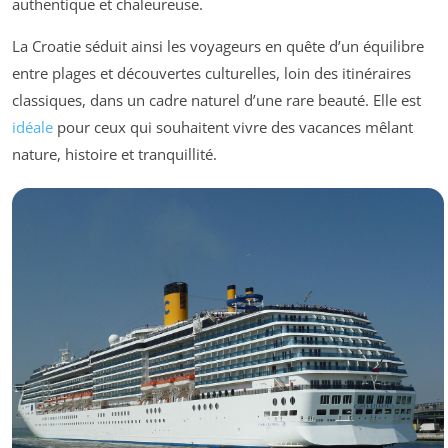
authentique et chaleureuse.
La Croatie séduit ainsi les voyageurs en quête d’un équilibre
entre plages et découvertes culturelles, loin des itinéraires
classiques, dans un cadre naturel d’une rare beauté. Elle est
idéale
pour ceux qui souhaitent vivre des vacances mêlant
nature, histoire et tranquillité.