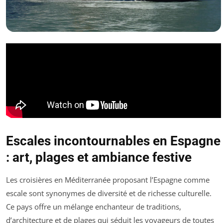
Escales incontournables en Espagne
: art, plages et ambiance festive
Les croisières en Méditerranée proposant l’Espagne comme
escale sont synonymes de diversité et de richesse culturelle.
Ce pays offre un mélange enchanteur de traditions,
d’architecture et de plages qui séduit les voyageurs de toutes