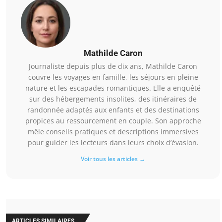
Mathilde Caron
Journaliste depuis plus de dix ans, Mathilde Caron
couvre les voyages en famille, les séjours en pleine
nature et les escapades romantiques. Elle a enquêté
sur des hébergements insolites, des itinéraires de
randonnée adaptés aux enfants et des destinations
propices au ressourcement en couple. Son approche
mêle conseils pratiques et descriptions immersives
pour guider les lecteurs dans leurs choix d’évasion.
Voir tous les articles →
ARTICLES SIMILAIRES