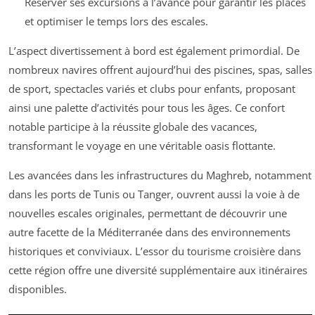
Réserver ses excursions à l’avance pour garantir les places
et optimiser le temps lors des escales.
L’aspect divertissement à bord est également primordial. De
nombreux navires offrent aujourd’hui des piscines, spas, salles
de sport, spectacles variés et clubs pour enfants, proposant
ainsi une palette d’activités pour tous les âges. Ce confort
notable participe à la réussite globale des vacances,
transformant le voyage en une véritable oasis flottante.
Les avancées dans les infrastructures du Maghreb, notamment
dans les ports de Tunis ou Tanger, ouvrent aussi la voie à de
nouvelles escales originales, permettant de découvrir une
autre facette de la Méditerranée dans des environnements
historiques et conviviaux. L’essor du tourisme croisière dans
cette région offre une diversité supplémentaire aux itinéraires
disponibles.