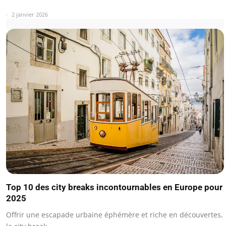
2 janvier 2026
Top 10 des city breaks incontournables en Europe pour
2025
Offrir une escapade urbaine éphémère et riche en découvertes,