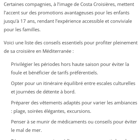
Certaines compagnies, à l’image de Costa Croisières, mettent
l’accent sur des promotions avantageuses pour les enfants
jusqu’à 17 ans, rendant l’expérience accessible et conviviale
pour les familles.
Voici une liste des conseils essentiels pour profiter pleinement
de sa croisière en Méditerranée :
Privilégier les périodes hors haute saison pour éviter la
foule et bénéficier de tarifs préférentiels.
Opter pour un itinéraire équilibré entre escales culturelles
et journées de détente à bord.
Préparer des vêtements adaptés pour varier les ambiances
: plage, soirées élégantes, excursions.
Penser à se munir de médicaments ou conseils pour éviter
le mal de mer.