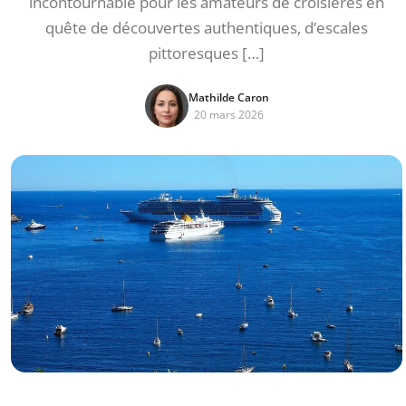
incontournable pour les amateurs de croisières en
quête de découvertes authentiques, d’escales
pittoresques […]
Mathilde Caron
20 mars 2026