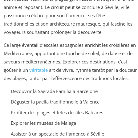
animé et reposant. Le circuit peut se conclure à Séville, ville
passionnée célèbre pour son flamenco, ses fêtes
traditionnelles et son architecture mauresque, qui fascine les
voyageurs souhaitant prolonger la découverte.
Ce large éventail d’escales espagnoles enrichit les croisières en
Méditerranée, apportant une touche de soleil, de danse et de
saveurs méditerranéennes. Explorer ces destinations, c’est
goûter à un
véritable
art de vivre, rythmé tantôt par la douceur
des plages, tantôt par l’effervescence des traditions locales.
Découvrir la Sagrada Família à Barcelone
Déguster la paella traditionnelle à Valence
Profiter des plages et fêtes des îles Baléares
Explorer les musées de Malaga
Assister à un spectacle de flamenco à Séville