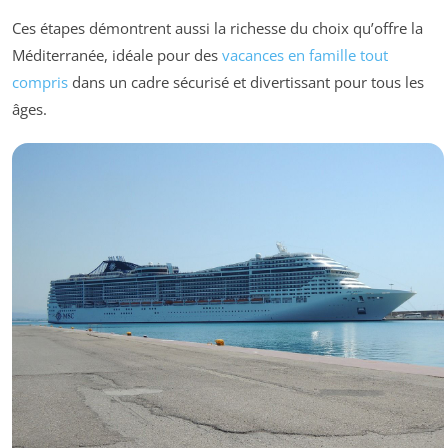
Ces étapes démontrent aussi la richesse du choix qu’offre la
Méditerranée, idéale pour des
vacances en famille tout
compris
dans un cadre sécurisé et divertissant pour tous les
âges.