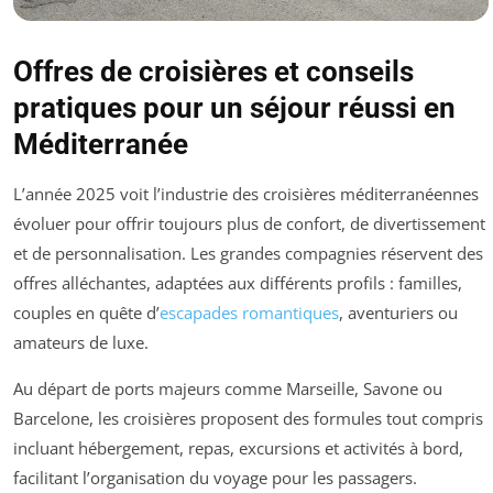
Offres de croisières et conseils
pratiques pour un séjour réussi en
Méditerranée
L’année 2025 voit l’industrie des croisières méditerranéennes
évoluer pour offrir toujours plus de confort, de divertissement
et de personnalisation. Les grandes compagnies réservent des
offres alléchantes, adaptées aux différents profils : familles,
couples en quête d’
escapades romantiques
, aventuriers ou
amateurs de luxe.
Au départ de ports majeurs comme Marseille, Savone ou
Barcelone, les croisières proposent des formules tout compris
incluant hébergement, repas, excursions et activités à bord,
facilitant l’organisation du voyage pour les passagers.