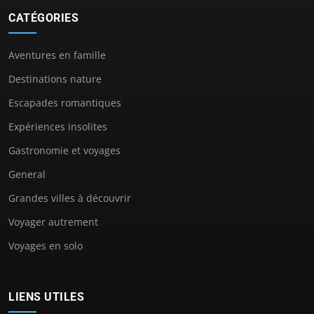
CATÉGORIES
Aventures en famille
Destinations nature
Escapades romantiques
Expériences insolites
Gastronomie et voyages
General
Grandes villes à découvrir
Voyager autrement
Voyages en solo
LIENS UTILES