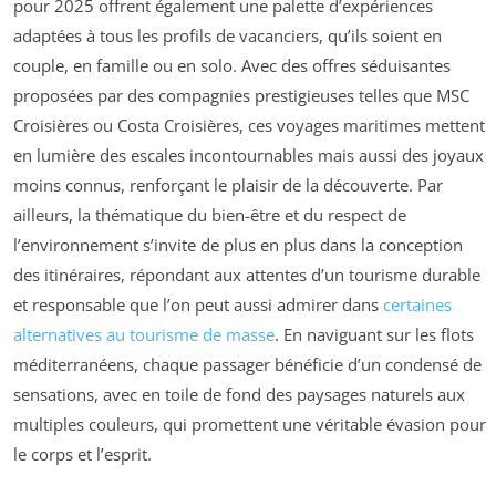
pour 2025 offrent également une palette d’expériences
adaptées à tous les profils de vacanciers, qu’ils soient en
couple, en famille ou en solo. Avec des offres séduisantes
proposées par des compagnies prestigieuses telles que MSC
Croisières ou Costa Croisières, ces voyages maritimes mettent
en lumière des escales incontournables mais aussi des joyaux
moins connus, renforçant le plaisir de la découverte. Par
ailleurs, la thématique du bien-être et du respect de
l’environnement s’invite de plus en plus dans la conception
des itinéraires, répondant aux attentes d’un tourisme durable
et responsable que l’on peut aussi admirer dans
certaines
alternatives au tourisme de masse
. En naviguant sur les flots
méditerranéens, chaque passager bénéficie d’un condensé de
sensations, avec en toile de fond des paysages naturels aux
multiples couleurs, qui promettent une véritable évasion pour
le corps et l’esprit.