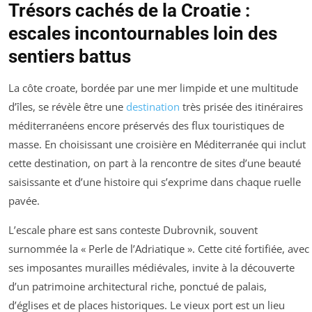
Trésors cachés de la Croatie :
escales incontournables loin des
sentiers battus
La côte croate, bordée par une mer limpide et une multitude
d’îles, se révèle être une
destination
très prisée des itinéraires
méditerranéens encore préservés des flux touristiques de
masse. En choisissant une croisière en Méditerranée qui inclut
cette destination, on part à la rencontre de sites d’une beauté
saisissante et d’une histoire qui s’exprime dans chaque ruelle
pavée.
L’escale phare est sans conteste Dubrovnik, souvent
surnommée la « Perle de l’Adriatique ». Cette cité fortifiée, avec
ses imposantes murailles médiévales, invite à la découverte
d’un patrimoine architectural riche, ponctué de palais,
d’églises et de places historiques. Le vieux port est un lieu