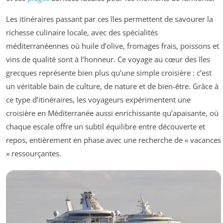
Les itinéraires passant par ces îles permettent de savourer la
richesse culinaire locale, avec des spécialités
méditerranéennes où huile d’olive, fromages frais, poissons et
vins de qualité sont à l’honneur. Ce voyage au cœur des îles
grecques représente bien plus qu’une simple croisière : c’est
un véritable bain de culture, de nature et de bien-être. Grâce à
ce type d’itinéraires, les voyageurs expérimentent une
croisière en Méditerranée aussi enrichissante qu’apaisante, où
chaque escale offre un subtil équilibre entre découverte et
repos, entièrement en phase avec une recherche de « vacances
» ressourçantes.