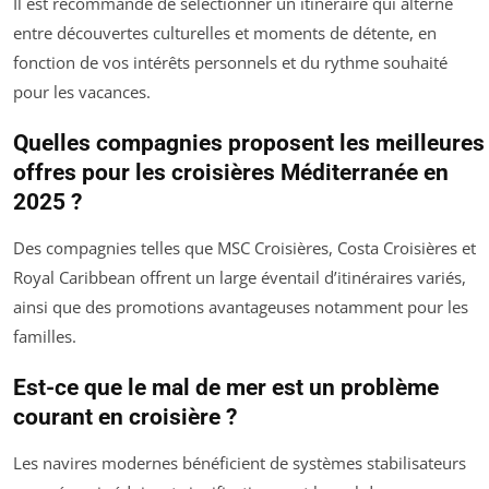
Il est recommandé de sélectionner un itinéraire qui alterne
entre découvertes culturelles et moments de détente, en
fonction de vos intérêts personnels et du rythme souhaité
pour les vacances.
Quelles compagnies proposent les meilleures
offres pour les croisières Méditerranée en
2025 ?
Des compagnies telles que MSC Croisières, Costa Croisières et
Royal Caribbean offrent un large éventail d’itinéraires variés,
ainsi que des promotions avantageuses notamment pour les
familles.
Est-ce que le mal de mer est un problème
courant en croisière ?
Les navires modernes bénéficient de systèmes stabilisateurs