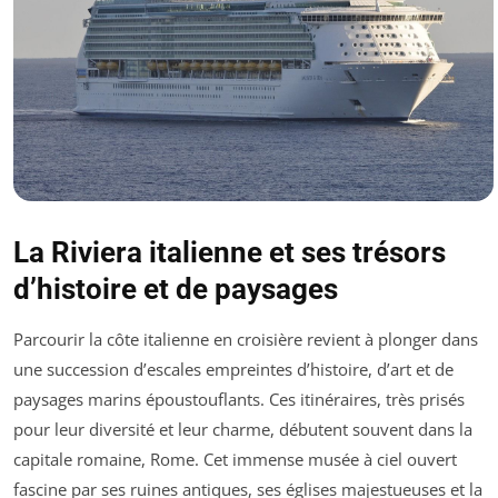
La Riviera italienne et ses trésors
d’histoire et de paysages
Parcourir la côte italienne en croisière revient à plonger dans
une succession d’escales empreintes d’histoire, d’art et de
paysages marins époustouflants. Ces itinéraires, très prisés
pour leur diversité et leur charme, débutent souvent dans la
capitale romaine, Rome. Cet immense musée à ciel ouvert
fascine par ses ruines antiques, ses églises majestueuses et la