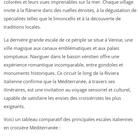
colorées et leurs vues imprenables sur la mer. Chaque village
invite à la flânerie dans des ruelles étroites, à la dégustation de
spécialités telles que le limoncello et à la découverte de
traditions locales.
La dernière grande escale de ce périple se situe à Venise, une
ville magique aux canaux emblématiques et aux palais
somptueux. Naviguer dans le bassin vénitien offre une
expérience romantique incomparable, entre gondoles et
monuments historiques. Ce circuit le long de la Riviera
italienne confirme que la Méditerranée, à travers ses
itinéraires, est une invitation au voyage sensoriel et culturel,
capable de satisfaire les envies des croisiéristes les plus
exigeants.
Voici un tableau comparatif des principales escales italiennes
en croisière Méditerranée :