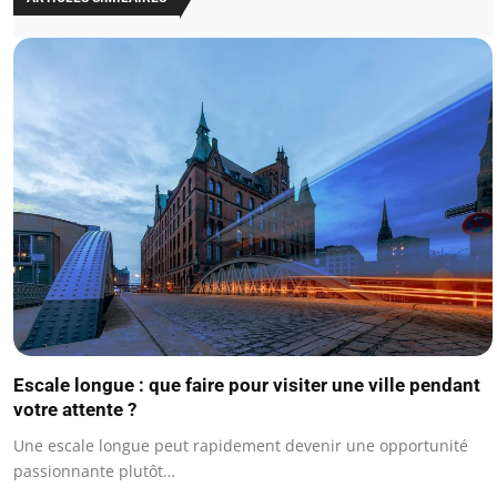
Escale longue : que faire pour visiter une ville pendant
votre attente ?
Une escale longue peut rapidement devenir une opportunité
passionnante plutôt…