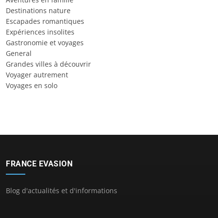
Destinations nature
Escapades romantiques
Expériences insolites
Gastronomie et voyages
General
Grandes villes à découvrir
Voyager autrement
Voyages en solo
FRANCE EVASION
Blog d'actualités et d'informations