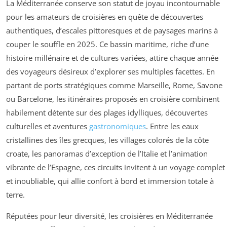
La Méditerranée conserve son statut de joyau incontournable
pour les amateurs de croisières en quête de découvertes
authentiques, d’escales pittoresques et de paysages marins à
couper le souffle en 2025. Ce bassin maritime, riche d’une
histoire millénaire et de cultures variées, attire chaque année
des voyageurs désireux d’explorer ses multiples facettes. En
partant de ports stratégiques comme Marseille, Rome, Savone
ou Barcelone, les itinéraires proposés en croisière combinent
habilement détente sur des plages idylliques, découvertes
culturelles et aventures
gastronomiques
. Entre les eaux
cristallines des îles grecques, les villages colorés de la côte
croate, les panoramas d’exception de l’Italie et l’animation
vibrante de l’Espagne, ces circuits invitent à un voyage complet
et inoubliable, qui allie confort à bord et immersion totale à
terre.
Réputées pour leur diversité, les croisières en Méditerranée