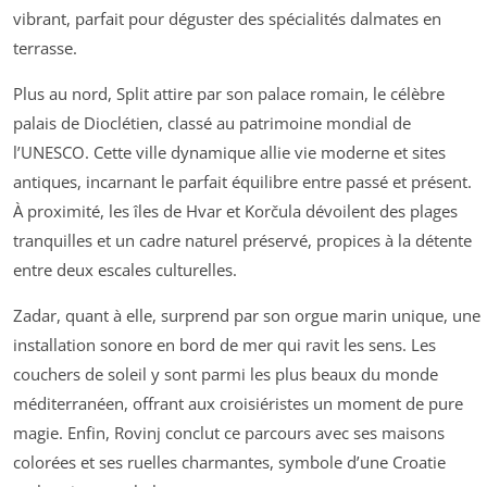
vibrant, parfait pour déguster des spécialités dalmates en
terrasse.
Plus au nord, Split attire par son palace romain, le célèbre
palais de Dioclétien, classé au patrimoine mondial de
l’UNESCO. Cette ville dynamique allie vie moderne et sites
antiques, incarnant le parfait équilibre entre passé et présent.
À proximité, les îles de Hvar et Korčula dévoilent des plages
tranquilles et un cadre naturel préservé, propices à la détente
entre deux escales culturelles.
Zadar, quant à elle, surprend par son orgue marin unique, une
installation sonore en bord de mer qui ravit les sens. Les
couchers de soleil y sont parmi les plus beaux du monde
méditerranéen, offrant aux croisiéristes un moment de pure
magie. Enfin, Rovinj conclut ce parcours avec ses maisons
colorées et ses ruelles charmantes, symbole d’une Croatie