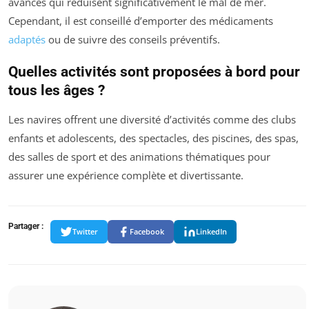
avancés qui réduisent significativement le mal de mer.
Cependant, il est conseillé d’emporter des médicaments
adaptés
ou de suivre des conseils préventifs.
Quelles activités sont proposées à bord pour
tous les âges ?
Les navires offrent une diversité d’activités comme des clubs
enfants et adolescents, des spectacles, des piscines, des spas,
des salles de sport et des animations thématiques pour
assurer une expérience complète et divertissante.
Partager :
Twitter
Facebook
LinkedIn