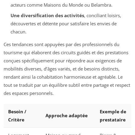
acteurs comme Maisons du Monde ou Belambra.
Une diversification des activités
, conciliant loisirs,
découvertes et détente pour satisfaire les envies de
chacun.
Ces tendances sont appuyées par des professionnels du
tourisme qui élaborent des circuits guidés et des prestations
conçues spécifiquement pour répondre aux exigences de
mobilités diverses, d’âges variés, et de besoins distincts,
rendant ainsi la cohabitation harmonieuse et agréable. Le
tout se traduit par un équilibre subtil entre partage et respect
des espaces personnels.
Besoin /
Exemple de
Approche adaptée
Critère
prestataire