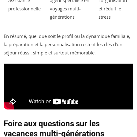
Assistance
agent spécialisé en
l’organisation
professionnelle
voyages multi-
et réduit le
générations
stress
En résumé, quel que soit le profil ou la dynamique familiale,
la préparation et la personnalisation restent les clés d’un
séjour réussi, simple et surtout mémorable.
Foire aux questions sur les
vacances multi-générations