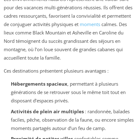
pour des vacances multi-générations réussies. Ils offrent des
cadres ressourçants, favorisent la convivialité et permettent
de conjuguer activités physiques et
moments
calmes. Des
lieux comme Black Mountain et Asheville en Caroline du
Nord témoignent du succès grandissant des séjours en
montagne, où l’on loue souvent de grandes cabanes qui
accueillent toute la famille.
Ces destinations présentent plusieurs avantages :
Hébergements spacieux
, permettant à plusieurs
générations de se retrouver sous le même toit tout en
disposant d’espaces privés.
Activités de plein air multiples
: randonnée, balades
faciles, pêche, observation de la faune, ou encore simples
moments partagés autour d’un feu de camp.
Proximité de petites villes
confortables comme