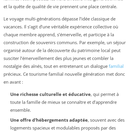
et la quête de qualité de vie prennent une place centrale.
Le voyage multi-générations dépasse l’idée classique de
vacances. Il s’agit d’une véritable expérience collective où
chaque membre apprend, s’émerveille, et participe à la
construction de souvenirs communs. Par exemple, un séjour
organisé autour de la découverte du patrimoine local peut
susciter l’émerveillement des plus jeunes et combler la
nostalgie des aînés, tout en entretenant un dialogue
familial
précieux. Ce tourisme familial nouvelle génération met donc
en avant :
Une richesse culturelle et éducative
, qui permet à
toute la famille de mieux se connaître et d’apprendre
ensemble.
Une offre d’hébergements adaptée
, souvent avec des
logements spacieux et modulables proposés par des