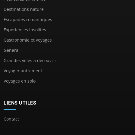
Destinations nature
Escapades romantiques
Expériences insolites
Gastronomie et voyages
General
Grandes villes à découvrir
Voyager autrement
Voyages en solo
LIENS UTILES
Contact