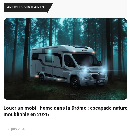
ARTICLES SIMILAIRES
Louer un mobil-home dans la Drôme : escapade nature
inoubliable en 2026
18 juin 2026