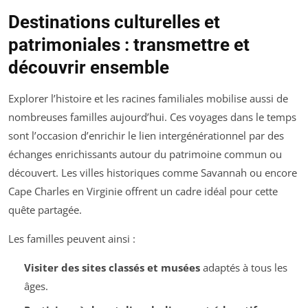
Destinations culturelles et
patrimoniales : transmettre et
découvrir ensemble
Explorer l’histoire et les racines familiales mobilise aussi de
nombreuses familles aujourd’hui. Ces voyages dans le temps
sont l’occasion d’enrichir le lien intergénérationnel par des
échanges enrichissants autour du patrimoine commun ou
découvert. Les villes historiques comme Savannah ou encore
Cape Charles en Virginie offrent un cadre idéal pour cette
quête partagée.
Les familles peuvent ainsi :
Visiter des sites classés et musées
adaptés à tous les
âges.