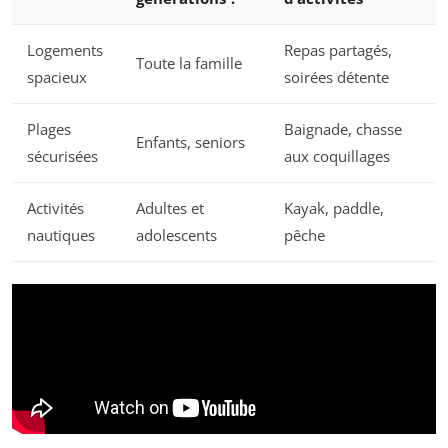
Logements
Repas partagés,
Toute la famille
spacieux
soirées détente
Plages
Baignade, chasse
Enfants, seniors
sécurisées
aux coquillages
Activités
Adultes et
Kayak, paddle,
nautiques
adolescents
pêche