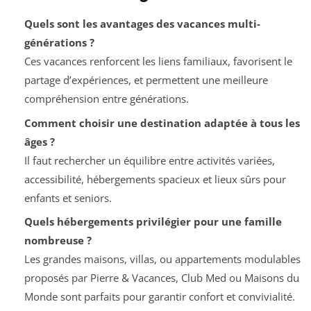
Quels sont les avantages des vacances multi-
générations ?
Ces vacances renforcent les liens familiaux, favorisent le
partage d’expériences, et permettent une meilleure
compréhension entre générations.
Comment choisir une destination adaptée à tous les
âges ?
Il faut rechercher un équilibre entre activités variées,
accessibilité, hébergements spacieux et lieux sûrs pour
enfants et seniors.
Quels hébergements privilégier pour une famille
nombreuse ?
Les grandes maisons, villas, ou appartements modulables
proposés par Pierre & Vacances, Club Med ou Maisons du
Monde sont parfaits pour garantir confort et convivialité.