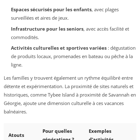
Espaces sécurisés pour les enfants
, avec plages
surveillées et aires de jeux.
Infrastructure pour les seniors
, avec accès facilité et
commodités.
Activités culturelles et sportives variées
: dégustation
de produits locaux, promenades en bateau ou pêche à la
ligne.
Les familles y trouvent également un rythme équilibré entre
détente et expérimentation. La proximité de sites naturels et
historiques, comme Tybee Island à proximité de Savannah en
Géorgie, ajoute une dimension culturelle à ces vacances
balnéaires.
Pour quelles
Exemples
Atouts
générations ?
d’activités