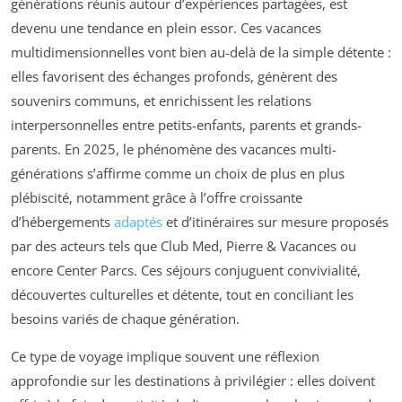
générations réunis autour d’expériences partagées, est
devenu une tendance en plein essor. Ces vacances
multidimensionnelles vont bien au-delà de la simple détente :
elles favorisent des échanges profonds, génèrent des
souvenirs communs, et enrichissent les relations
interpersonnelles entre petits-enfants, parents et grands-
parents. En 2025, le phénomène des vacances multi-
générations s’affirme comme un choix de plus en plus
plébiscité, notamment grâce à l’offre croissante
d’hébergements
adaptés
et d’itinéraires sur mesure proposés
par des acteurs tels que Club Med, Pierre & Vacances ou
encore Center Parcs. Ces séjours conjuguent convivialité,
découvertes culturelles et détente, tout en conciliant les
besoins variés de chaque génération.
Ce type de voyage implique souvent une réflexion
approfondie sur les destinations à privilégier : elles doivent