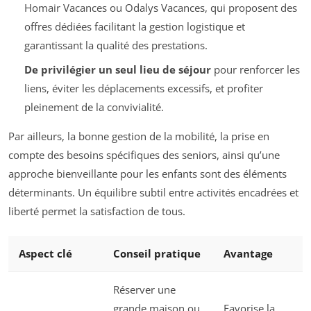
Homair Vacances ou Odalys Vacances, qui proposent des
offres dédiées facilitant la gestion logistique et
garantissant la qualité des prestations.
De privilégier un seul lieu de séjour
pour renforcer les
liens, éviter les déplacements excessifs, et profiter
pleinement de la convivialité.
Par ailleurs, la bonne gestion de la mobilité, la prise en
compte des besoins spécifiques des seniors, ainsi qu’une
approche bienveillante pour les enfants sont des éléments
déterminants. Un équilibre subtil entre activités encadrées et
liberté permet la satisfaction de tous.
Aspect clé
Conseil pratique
Avantage
Réserver une
grande maison ou
Favorise la