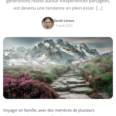
générations réunis autour d’expériences partagées,
est devenu une tendance en plein essor. […]
Sarah Leroux
7 août 2025
Voyager en famille, avec des membres de plusieurs