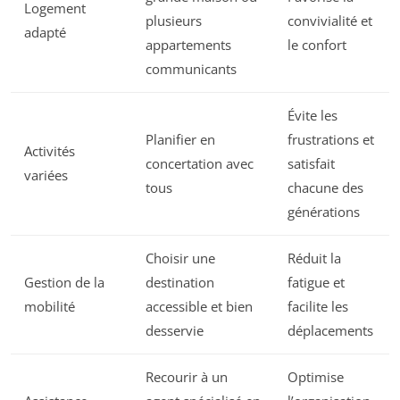
Logement
plusieurs
convivialité et
adapté
appartements
le confort
communicants
Évite les
Planifier en
frustrations et
Activités
concertation avec
satisfait
variées
tous
chacune des
générations
Choisir une
Réduit la
Gestion de la
destination
fatigue et
mobilité
accessible et bien
facilite les
desservie
déplacements
Recourir à un
Optimise