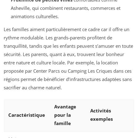
Asheville, qui combinent restaurants, commerces et
animations culturelles.
Les familles aiment particulièrement ce cadre car il offre un
rythme modulable. Les grands-parents profitent de
tranquillité, tandis que les enfants peuvent s’amuser en toute
sécurité. Les parents, quant à eux, trouvent leur bonheur
entre nature et culture locale. Par exemple, la location
proposée par Center Parcs ou Camping Les Criques dans ces
régions permet de bénéficier d’infrastructures adaptées sans
sacrifier au charme naturel.
Avantage
Activités
Caractéristique
pour la
exemples
famille