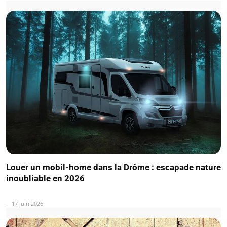
Louer un mobil-home dans la Drôme : escapade nature
inoubliable en 2026
17 juin 2026