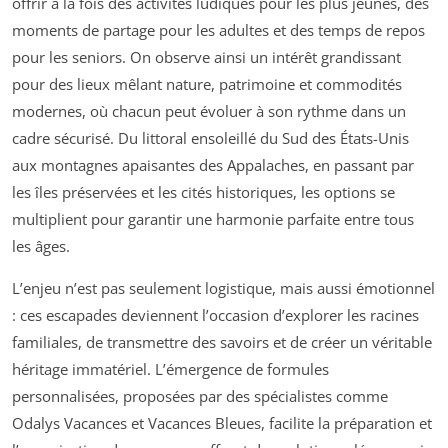
offrir à la fois des activités ludiques pour les plus jeunes, des
moments de partage pour les adultes et des temps de repos
pour les seniors. On observe ainsi un intérêt grandissant
pour des lieux mêlant nature, patrimoine et commodités
modernes, où chacun peut évoluer à son rythme dans un
cadre sécurisé. Du littoral ensoleillé du Sud des États-Unis
aux montagnes apaisantes des Appalaches, en passant par
les îles préservées et les cités historiques, les options se
multiplient pour garantir une harmonie parfaite entre tous
les âges.
L’enjeu n’est pas seulement logistique, mais aussi émotionnel
: ces escapades deviennent l’occasion d’explorer les racines
familiales, de transmettre des savoirs et de créer un véritable
héritage immatériel. L’émergence de formules
personnalisées, proposées par des spécialistes comme
Odalys Vacances et Vacances Bleues, facilite la préparation et