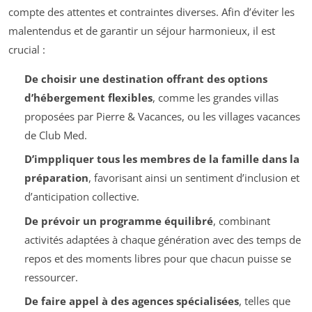
compte des attentes et contraintes diverses. Afin d’éviter les
malentendus et de garantir un séjour harmonieux, il est
crucial :
De choisir une destination offrant des options
d’hébergement flexibles
, comme les grandes villas
proposées par Pierre & Vacances, ou les villages vacances
de Club Med.
D’imppliquer tous les membres de la famille dans la
préparation
, favorisant ainsi un sentiment d’inclusion et
d’anticipation collective.
De prévoir un programme équilibré
, combinant
activités adaptées à chaque génération avec des temps de
repos et des moments libres pour que chacun puisse se
ressourcer.
De faire appel à des agences spécialisées
, telles que