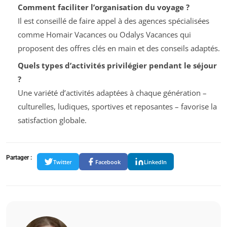
Comment faciliter l’organisation du voyage ?
Il est conseillé de faire appel à des agences spécialisées
comme Homair Vacances ou Odalys Vacances qui
proposent des offres clés en main et des conseils adaptés.
Quels types d’activités privilégier pendant le séjour
?
Une variété d’activités adaptées à chaque génération –
culturelles, ludiques, sportives et reposantes – favorise la
satisfaction globale.
Partager :
Twitter
Facebook
LinkedIn