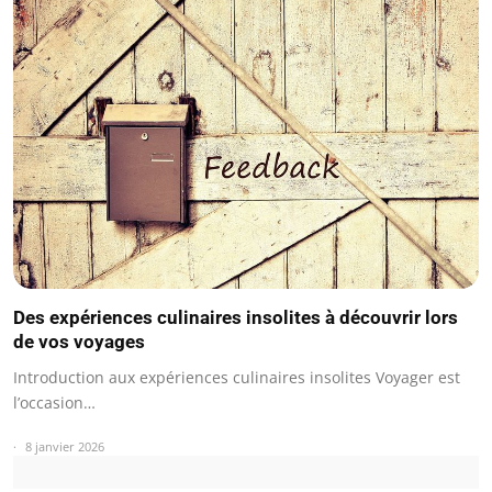
Des expériences culinaires insolites à découvrir lors
de vos voyages
Introduction aux expériences culinaires insolites Voyager est
l’occasion…
8 janvier 2026