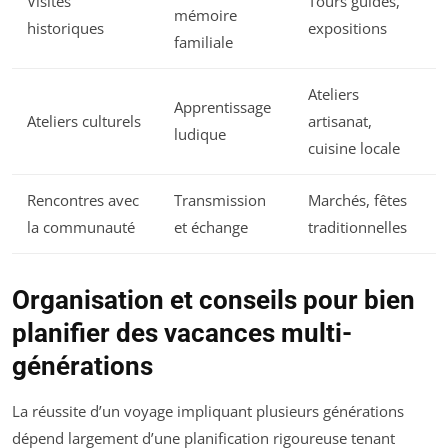
Visites
Tours guidés,
mémoire
historiques
expositions
familiale
Ateliers
Apprentissage
Ateliers culturels
artisanat,
ludique
cuisine locale
Rencontres avec
Transmission
Marchés, fêtes
la communauté
et échange
traditionnelles
Organisation et conseils pour bien
planifier des vacances multi-
générations
La réussite d’un voyage impliquant plusieurs générations
dépend largement d’une planification rigoureuse tenant