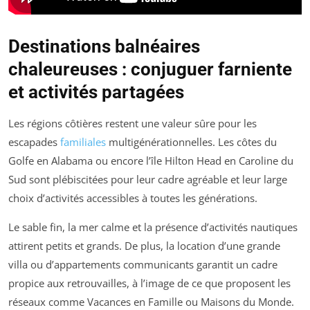
Destinations balnéaires
chaleureuses : conjuguer farniente
et activités partagées
Les régions côtières restent une valeur sûre pour les
escapades
familiales
multigénérationnelles. Les côtes du
Golfe en Alabama ou encore l’île Hilton Head en Caroline du
Sud sont plébiscitées pour leur cadre agréable et leur large
choix d’activités accessibles à toutes les générations.
Le sable fin, la mer calme et la présence d’activités nautiques
attirent petits et grands. De plus, la location d’une grande
villa ou d’appartements communicants garantit un cadre
propice aux retrouvailles, à l’image de ce que proposent les
réseaux comme Vacances en Famille ou Maisons du Monde.