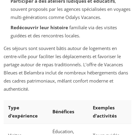
Participer à des ateliers ludiques et éducatifs
,
souvent proposés par les agences spécialisées en voyages
multi-générations comme Odalys Vacances.
Redécouvrir leur histoire
familiale via des visites
guidées et des rencontres locales.
Ces séjours sont souvent bâtis autour de logements en
centre-ville pour faciliter les déplacements et favoriser le
partage autour de repas traditionnels. L’offre de Vacances
Bleues et Belambra inclut de nombreux hébergements dans
des cadres patrimoniaux, mêlant confort moderne et
authenticité.
Type
Exemples
Bénéfices
d’expérience
d’activités
Éducation,