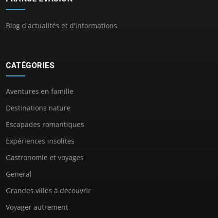
Blog d'actualités et d'informations
CATÉGORIES
Aventures en famille
Destinations nature
Escapades romantiques
Expériences insolites
Gastronomie et voyages
General
Grandes villes à découvrir
Voyager autrement