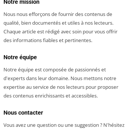
Notre mission
Nous nous efforçons de fournir des contenus de
qualité, bien documentés et utiles à nos lecteurs.
Chaque article est rédigé avec soin pour vous offrir
des informations fiables et pertinentes.
Notre équipe
Notre équipe est composée de passionnés et
d'experts dans leur domaine. Nous mettons notre
expertise au service de nos lecteurs pour proposer
des contenus enrichissants et accessibles.
Nous contacter
Vous avez une question ou une suggestion ? N'hésitez