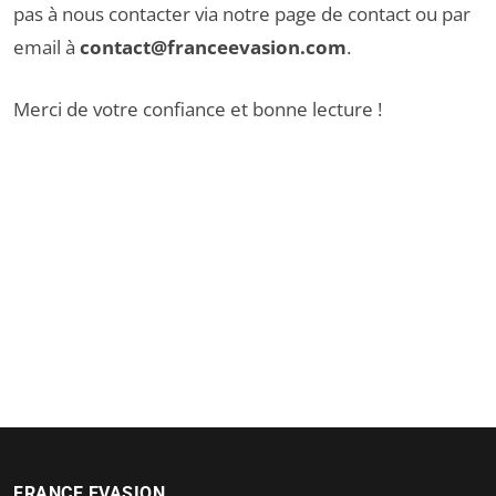
pas à nous contacter via notre
page de contact
ou par
email à
contact@franceevasion.com
.
Merci de votre confiance et bonne lecture !
FRANCE EVASION