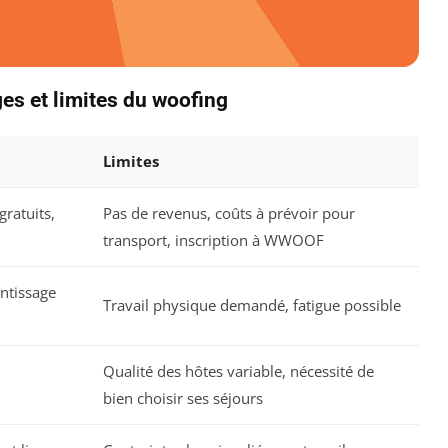
ges et limites du woofing
Limites
ratuits,
Pas de revenus, coûts à prévoir pour
transport, inscription à WWOOF
ntissage
Travail physique demandé, fatigue possible
Qualité des hôtes variable, nécessité de
bien choisir ses séjours