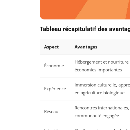
Tableau récapitulatif des avanta
Aspect
Avantages
Hébergement et nourriture g
Économie
économies importantes
Immersion culturelle, appre
Expérience
en agriculture biologique
Rencontres internationales,
Réseau
communauté engagée