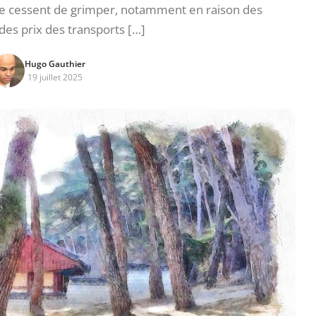
 ne cessent de grimper, notamment en raison des
 des prix des transports […]
Hugo Gauthier
19 juillet 2025