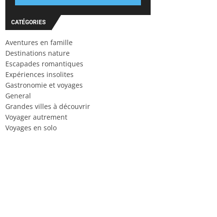
CATÉGORIES
Aventures en famille
Destinations nature
Escapades romantiques
Expériences insolites
Gastronomie et voyages
General
Grandes villes à découvrir
Voyager autrement
Voyages en solo