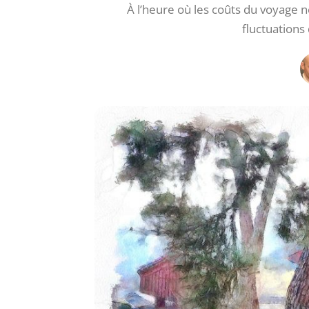
À l’heure où les coûts du voyage
fluctuations