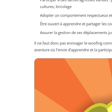
cultures, bricolage
Adopter un comportement respectueux et f
Être ouvert à apprendre et partager les c
Assurer la gestion de ses déplacements ju
Il ne faut donc pas envisager le woofing co
aventure où l’envie d’apprendre et la particip