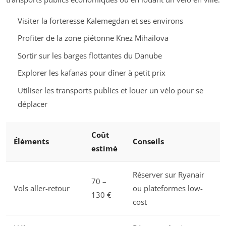
Visiter la forteresse Kalemegdan et ses environs
Profiter de la zone piétonne Knez Mihailova
Sortir sur les barges flottantes du Danube
Explorer les kafanas pour dîner à petit prix
Utiliser les transports publics et louer un vélo pour se
déplacer
Coût
Éléments
Conseils
estimé
Réserver sur Ryanair
70 –
Vols aller-retour
ou plateformes low-
130 €
cost