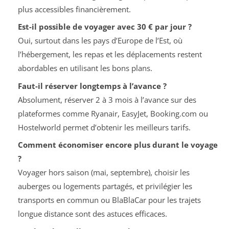
plus accessibles financièrement.
Est-il possible de voyager avec 30 € par jour ?
Oui, surtout dans les pays d’Europe de l’Est, où
l’hébergement, les repas et les déplacements restent
abordables en utilisant les bons plans.
Faut-il réserver longtemps à l’avance ?
Absolument, réserver 2 à 3 mois à l’avance sur des
plateformes comme Ryanair, EasyJet, Booking.com ou
Hostelworld permet d’obtenir les meilleurs tarifs.
Comment économiser encore plus durant le voyage
?
Voyager hors saison (mai, septembre), choisir les
auberges ou logements partagés, et privilégier les
transports en commun ou BlaBlaCar pour les trajets
longue distance sont des astuces efficaces.