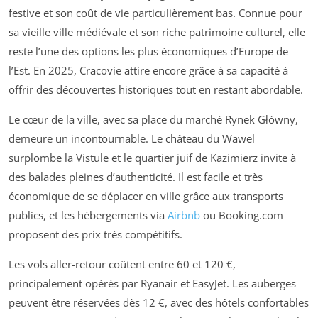
festive et son coût de vie particulièrement bas. Connue pour
sa vieille ville médiévale et son riche patrimoine culturel, elle
reste l’une des options les plus économiques d’Europe de
l’Est. En 2025, Cracovie attire encore grâce à sa capacité à
offrir des découvertes historiques tout en restant abordable.
Le cœur de la ville, avec sa place du marché Rynek Główny,
demeure un incontournable. Le château du Wawel
surplombe la Vistule et le quartier juif de Kazimierz invite à
des balades pleines d’authenticité. Il est facile et très
économique de se déplacer en ville grâce aux transports
publics, et les hébergements via
Airbnb
ou Booking.com
proposent des prix très compétitifs.
Les vols aller-retour coûtent entre 60 et 120 €,
principalement opérés par Ryanair et EasyJet. Les auberges
peuvent être réservées dès 12 €, avec des hôtels confortables