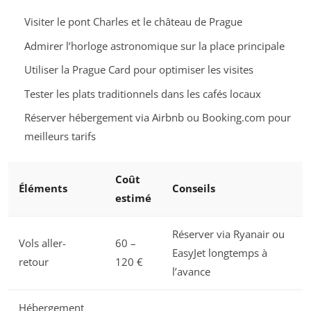
Visiter le pont Charles et le château de Prague
Admirer l’horloge astronomique sur la place principale
Utiliser la Prague Card pour optimiser les visites
Tester les plats traditionnels dans les cafés locaux
Réserver hébergement via Airbnb ou Booking.com pour
meilleurs tarifs
Coût
Éléments
Conseils
estimé
Réserver via Ryanair ou
Vols aller-
60 –
EasyJet longtemps à
retour
120 €
l’avance
Hébergement