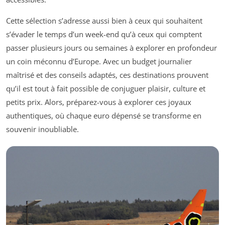
Cette sélection s’adresse aussi bien à ceux qui souhaitent
s’évader le temps d’un week-end qu’à ceux qui comptent
passer plusieurs jours ou semaines à explorer en profondeur
un coin méconnu d’Europe. Avec un budget journalier
maîtrisé et des conseils adaptés, ces destinations prouvent
qu’il est tout à fait possible de conjuguer plaisir, culture et
petits prix. Alors, préparez-vous à explorer ces joyaux
authentiques, où chaque euro dépensé se transforme en
souvenir inoubliable.