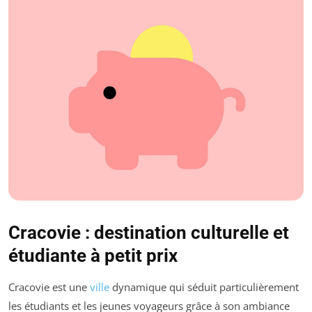
Cracovie : destination culturelle et
étudiante à petit prix
Cracovie est une
ville
dynamique qui séduit particulièrement
les étudiants et les jeunes voyageurs grâce à son ambiance