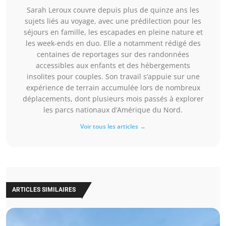
Sarah Leroux couvre depuis plus de quinze ans les
sujets liés au voyage, avec une prédilection pour les
séjours en famille, les escapades en pleine nature et
les week-ends en duo. Elle a notamment rédigé des
centaines de reportages sur des randonnées
accessibles aux enfants et des hébergements
insolites pour couples. Son travail s’appuie sur une
expérience de terrain accumulée lors de nombreux
déplacements, dont plusieurs mois passés à explorer
les parcs nationaux d’Amérique du Nord.
Voir tous les articles →
ARTICLES SIMILAIRES