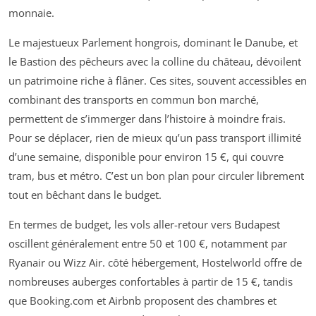
monnaie.
Le majestueux Parlement hongrois, dominant le Danube, et
le Bastion des pêcheurs avec la colline du château, dévoilent
un patrimoine riche à flâner. Ces sites, souvent accessibles en
combinant des transports en commun bon marché,
permettent de s’immerger dans l’histoire à moindre frais.
Pour se déplacer, rien de mieux qu’un pass transport illimité
d’une semaine, disponible pour environ 15 €, qui couvre
tram, bus et métro. C’est un bon plan pour circuler librement
tout en bêchant dans le budget.
En termes de budget, les vols aller-retour vers Budapest
oscillent généralement entre 50 et 100 €, notamment par
Ryanair ou Wizz Air. côté hébergement, Hostelworld offre de
nombreuses auberges confortables à partir de 15 €, tandis
que Booking.com et Airbnb proposent des chambres et