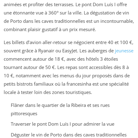
animées et profiter des terrasses. Le pont Dom Luís I offre
une étonnante vue à 360° sur la ville. La dégustation de vin
de Porto dans les caves traditionnelles est un incontournable,
combinant plaisir gustatif à un prix mesuré.
Les billets d’avion aller-retour se négocient entre 40 et 100 €,
souvent grâce à Ryanair ou EasyJet. Les auberges de
jeunesse
commencent autour de 18 €, avec des hôtels 3 étoiles
tournant autour de 50 €. Les repas sont accessibles dès 8 à
10 €, notamment avec les menus du jour proposés dans de
petits bistrots familiaux où la francesinha est une spécialité
locale à tester loin des zones touristiques.
Flâner dans le quartier de la Ribeira et ses rues
pittoresques
Traverser le pont Dom Luís I pour admirer la vue
Déguster le vin de Porto dans des caves traditionnelles