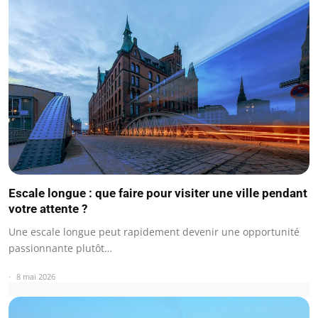
Escale longue : que faire pour visiter une ville pendant
votre attente ?
Une escale longue peut rapidement devenir une opportunité
passionnante plutôt…
8 mai 2026