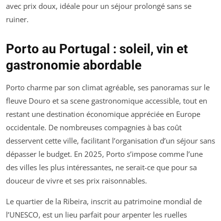
avec prix doux, idéale pour un séjour prolongé sans se
ruiner.
Porto au Portugal : soleil, vin et
gastronomie abordable
Porto charme par son climat agréable, ses panoramas sur le
fleuve Douro et sa scene gastronomique accessible, tout en
restant une destination économique appréciée en Europe
occidentale. De nombreuses compagnies à bas coût
desservent cette ville, facilitant l’organisation d’un séjour sans
dépasser le budget. En 2025, Porto s’impose comme l’une
des villes les plus intéressantes, ne serait-ce que pour sa
douceur de vivre et ses prix raisonnables.
Le quartier de la Ribeira, inscrit au patrimoine mondial de
l’UNESCO, est un lieu parfait pour arpenter les ruelles