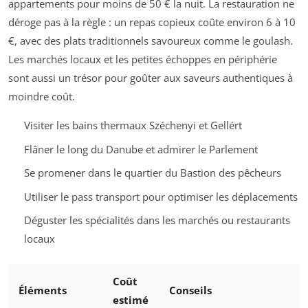
appartements pour moins de 50 € la nuit. La restauration ne
déroge pas à la règle : un repas copieux coûte environ 6 à 10
€, avec des plats traditionnels savoureux comme le goulash.
Les marchés locaux et les petites échoppes en périphérie
sont aussi un trésor pour goûter aux saveurs authentiques à
moindre coût.
Visiter les bains thermaux Széchenyi et Gellért
Flâner le long du Danube et admirer le Parlement
Se promener dans le quartier du Bastion des pêcheurs
Utiliser le pass transport pour optimiser les déplacements
Déguster les spécialités dans les marchés ou restaurants
locaux
Coût
Éléments
Conseils
estimé