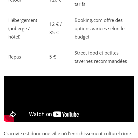
tarifs
Hébergement
Booking.com offre des
12 € /
(auberge /
options variées selon le
35 €
hôtel)
budget
Street food et petites
Repas
5 €
tavernes recommandées
Cracovie est donc une ville où l’enrichissement culturel rime