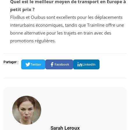
Quel est le meilleur moyen de transport en Europe à
petit prix ?
FlixBus et Ouibus sont excellents pour les déplacements
interurbains économiques, tandis que Trainline offre une
bonne alternative pour les trajets en train avec des
promotions régulières.
Partager :
Twitter
Facebook
LinkedIn
Sarah Leroux