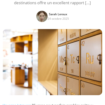
destinations offre un excellent rapport […]
Sarah Leroux
24 octobre 2025