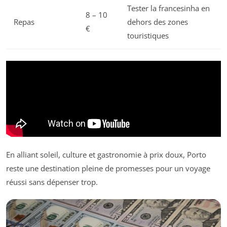
Tester la francesinha en
8 – 10
Repas
dehors des zones
€
touristiques
En alliant soleil, culture et gastronomie à prix doux, Porto
reste une destination pleine de promesses pour un voyage
réussi sans dépenser trop.