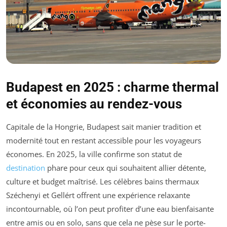
Budapest en 2025 : charme thermal
et économies au rendez-vous
Capitale de la Hongrie, Budapest sait manier tradition et
modernité tout en restant accessible pour les voyageurs
économes. En 2025, la ville confirme son statut de
destination
phare pour ceux qui souhaitent allier détente,
culture et budget maîtrisé. Les célèbres bains thermaux
Széchenyi et Gellért offrent une expérience relaxante
incontournable, où l’on peut profiter d’une eau bienfaisante
entre amis ou en solo, sans que cela ne pèse sur le porte-