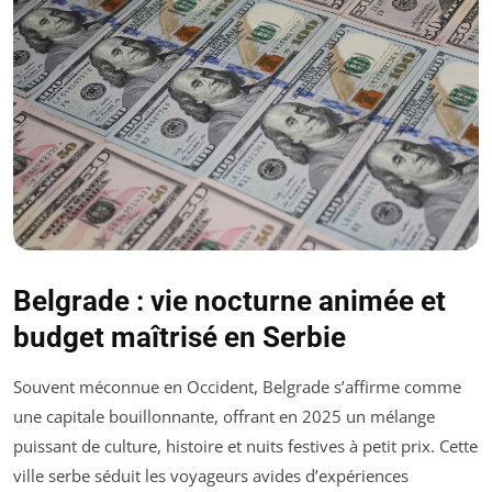
Belgrade : vie nocturne animée et
budget maîtrisé en Serbie
Souvent méconnue en Occident, Belgrade s’affirme comme
une capitale bouillonnante, offrant en 2025 un mélange
puissant de culture, histoire et nuits festives à petit prix. Cette
ville serbe séduit les voyageurs avides d’expériences