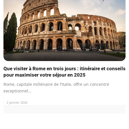
Que visiter à Rome en trois jours : itinéraire et conseils
pour maximiser votre séjour en 2025
Rome, capitale millénaire de l’Italie, offre un concentré
exceptionnel…
2 janvier 2026