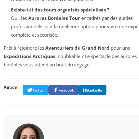
Existe-t-il des tours organisés spécialisés ?
Oui, les
Aurores Boréales Tour
encadrés par des guides
professionnels sont la meilleure option pour vivre une expé
complète et sécurisée.
Prêt à rejoindre les
Aventuriers du Grand Nord
pour une
Expéditions Arctiques
inoubliable ? Le spectacle des aurores
boréales vous attend au bout du voyage.
Partager :
Twitter
Facebook
LinkedIn