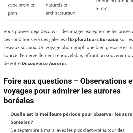
Donne profondeur
avec premier
naturels et
intérêt
plan
architecturaux
Vous pouvez déjà découvrir des images exceptionnelles prises
ces conditions via des galeries d’
Explorateurs Boréaux
sur les
réseaux sociaux. Un voyage photographique bien préparé est 
source d’émerveillement renouvelable, offrant un souvenir dur
de votre
Découverte Aurores
.
Foire aux questions – Observations e
voyages pour admirer les aurores
boréales
Quelle est la meilleure période pour observer les auro
boréales ?
De septembre à mars, avec les pics d’activité autour des