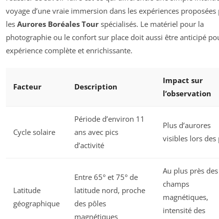
voyage d’une vraie immersion dans les expériences proposées 
les
Aurores Boréales Tour
spécialisés. Le matériel pour la
photographie ou le confort sur place doit aussi être anticipé p
expérience complète et enrichissante.
Impact sur
Facteur
Description
l’observation
Période d’environ 11
Plus d’aurores
Cycle solaire
ans avec pics
visibles lors des 
d’activité
Au plus près des
Entre 65° et 75° de
champs
Latitude
latitude nord, proche
magnétiques,
géographique
des pôles
intensité des
magnétiques