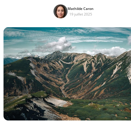
Mathilde Caron
19 juillet 2025