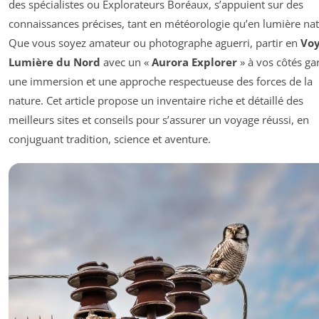
des spécialistes ou Explorateurs Boréaux, s’appuient sur des
connaissances précises, tant en météorologie qu’en lumière nat
Que vous soyez amateur ou photographe aguerri, partir en
Vo
Lumière du Nord
avec un «
Aurora Explorer
» à vos côtés gar
une immersion et une approche respectueuse des forces de la
nature. Cet article propose un inventaire riche et détaillé des
meilleurs sites et conseils pour s’assurer un voyage réussi, en
conjuguant tradition, science et aventure.