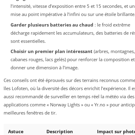
l’intensité, vitesse d’exposition entre 5 et 15 secondes, et un
mise au point impérative à l’infini ou sur une étoile brillante
Garder plusieurs batteries au chaud
: le froid extrême
décharge rapidement les accumulateurs, des batteries de ré
sont essentielles.
Choisir un premier plan intéressant
(arbres, montagnes,
cabanes rouges, lacs gelés) pour renforcer la composition et
donner une dimension à l’image.
Ces conseils ont été éprouvés sur des terrains reconnus comme
îles Lofoten, où la diversité des décors enrichit l’expérience. Il e
aussi recommandé de surveiller en temps réel la météo via des
applications comme « Norway Lights » ou « Yr.no » pour anticip
meilleures fenêtres de tir.
Astuce
Description
Impact sur phot