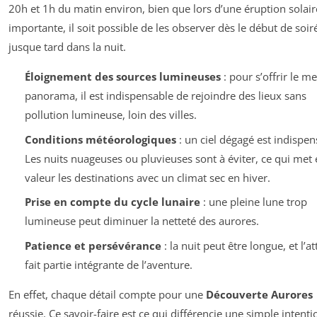
20h et 1h du matin environ, bien que lors d’une éruption solair
importante, il soit possible de les observer dès le début de soir
jusque tard dans la nuit.
Éloignement des sources lumineuses
: pour s’offrir le me
panorama, il est indispensable de rejoindre des lieux sans
pollution lumineuse, loin des villes.
Conditions météorologiques
: un ciel dégagé est indispen
Les nuits nuageuses ou pluvieuses sont à éviter, ce qui met 
valeur les destinations avec un climat sec en hiver.
Prise en compte du cycle lunaire
: une pleine lune trop
lumineuse peut diminuer la netteté des aurores.
Patience et persévérance
: la nuit peut être longue, et l’at
fait partie intégrante de l’aventure.
En effet, chaque détail compte pour une
Découverte Aurores
réussie. Ce savoir-faire est ce qui différencie une simple intenti