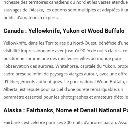
richesse des territoires canadiens du nord et les vastes étendue
sauvages de l’Alaska, les options sont multiples et adaptées à u
public d’amateurs à experts.
Canada : Yellowknife, Yukon et Wood Buffalo
Yellowknife, dans les Territoires du Nord-Ouest, bénéficie d’un
visibilité impressionnante avec jusqu’à 90 % de nuits claires, ce 
positionne comme une des meilleures villes au monde pour
l’observation des aurores. Whitehorse, capitale du Yukon, prop
cadre presque infini de paysages vierges autour, avec une offre
d’hébergements authentiques. Le parc national Wood Buffalo, 
Alberta, est réputé pour sa ciel d’une pureté remarquable, un
paramètre essentiel pour les photographes et amateurs d’étoile
Alaska : Fairbanks, Nome et Denali National P
Fairbanks est célèbre pour ses 200 nuits d’aurores par an. Asso