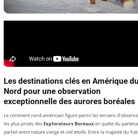
Les destinations clés en Amérique d
Nord pour une observation
exceptionnelle des aurores boréales
Le continent nord-américain figure parmi les terrains d’observa
les plus prisés des
Explorateurs Boréaux
en quête du partena
parfait entre nature vierge et ciel étoilé. Entre la majesté du Yuk