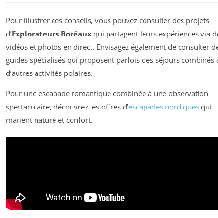
Pour illustrer ces conseils, vous pouvez consulter des projets
d’
Explorateurs Boréaux
qui partagent leurs expériences via d
vidéos et photos en direct. Envisagez également de consulter d
guides spécialisés qui proposent parfois des séjours combinés 
d’autres activités polaires.
Pour une escapade romantique combinée à une observation
spectaculaire, découvrez les offres d’
escapades nordiques
qui
marient nature et confort.