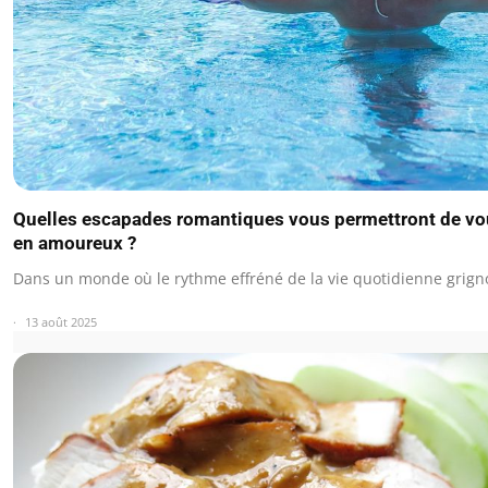
Quelles escapades romantiques vous permettront de vo
en amoureux ?
Dans un monde où le rythme effréné de la vie quotidienne grign
13 août 2025