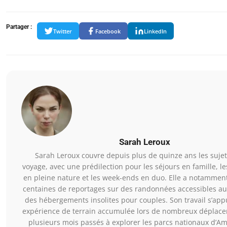
Partager :
Twitter
Facebook
LinkedIn
Sarah Leroux
Sarah Leroux couvre depuis plus de quinze ans les sujet
voyage, avec une prédilection pour les séjours en famille, l
en pleine nature et les week-ends en duo. Elle a notammen
centaines de reportages sur des randonnées accessibles au
des hébergements insolites pour couples. Son travail s’app
expérience de terrain accumulée lors de nombreux déplace
plusieurs mois passés à explorer les parcs nationaux d’A