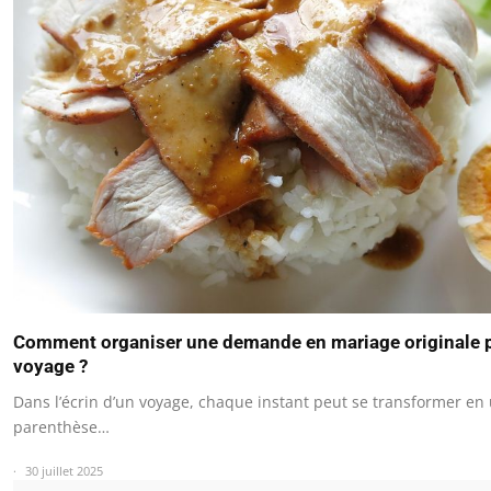
Comment organiser une demande en mariage originale 
voyage ?
Dans l’écrin d’un voyage, chaque instant peut se transformer en
parenthèse…
30 juillet 2025