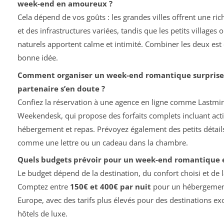
week-end en amoureux ?
Cela dépend de vos goûts : les grandes villes offrent une ric
et des infrastructures variées, tandis que les petits villages o
naturels apportent calme et intimité. Combiner les deux es
bonne idée.
Comment organiser un week-end romantique surprise
partenaire s’en doute ?
Confiez la réservation à une agence en ligne comme Lastm
Weekendesk, qui propose des forfaits complets incluant acti
hébergement et repas. Prévoyez également des petits détail
comme une lettre ou un cadeau dans la chambre.
Quels budgets prévoir pour un week-end romantique 
Le budget dépend de la destination, du confort choisi et de l
Comptez entre
150€ et 400€ par nuit
pour un hébergement
Europe, avec des tarifs plus élevés pour des destinations ex
hôtels de luxe.