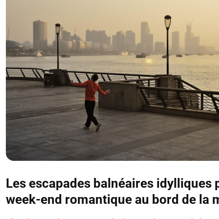
Les escapades balnéaires idylliques 
week-end romantique au bord de la 