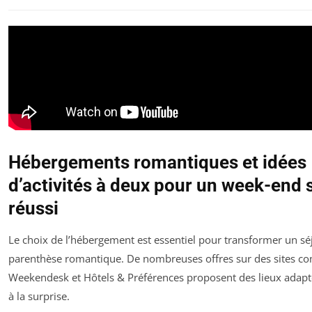
Hébergements romantiques et idées
d’activités à deux pour un week-end 
réussi
Le choix de l’hébergement est essentiel pour transformer un sé
parenthèse romantique. De nombreuses offres sur des sites c
Weekendesk et Hôtels & Préférences proposent des lieux adapté
à la surprise.