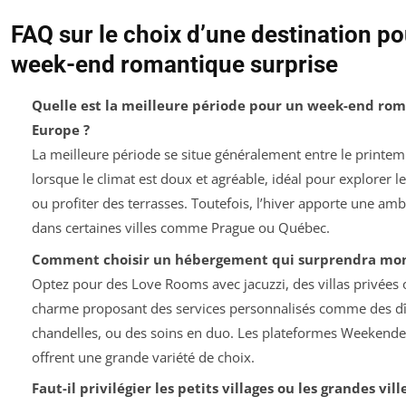
FAQ sur le choix d’une destination p
week-end romantique surprise
Quelle est la meilleure période pour un week-end ro
Europe ?
La meilleure période se situe généralement entre le printem
lorsque le climat est doux et agréable, idéal pour explorer les
ou profiter des terrasses. Toutefois, l’hiver apporte une am
dans certaines villes comme Prague ou Québec.
Comment choisir un hébergement qui surprendra mon
Optez pour des Love Rooms avec jacuzzi, des villas privées 
charme proposant des services personnalisés comme des d
chandelles, ou des soins en duo. Les plateformes Weekende
offrent une grande variété de choix.
Faut-il privilégier les petits villages ou les grandes vil