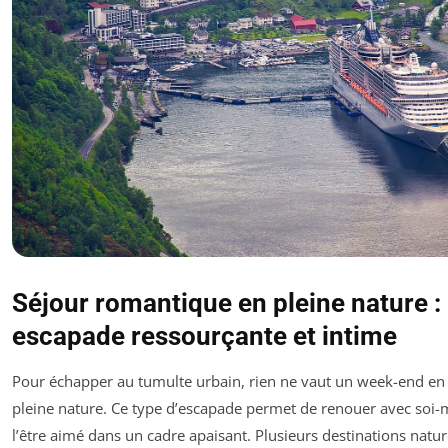
Séjour romantique en pleine nature :
escapade ressourçante et intime
Pour échapper au tumulte urbain, rien ne vaut un week-end e
pleine nature. Ce type d’escapade permet de renouer avec soi
l’être aimé dans un cadre apaisant. Plusieurs destinations natur