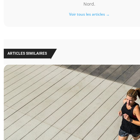
Nord.
Voir tous les articles →
ARTICLES SIMILAIRES