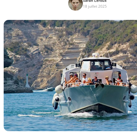
Sarah Leroux
18 juillet 2025