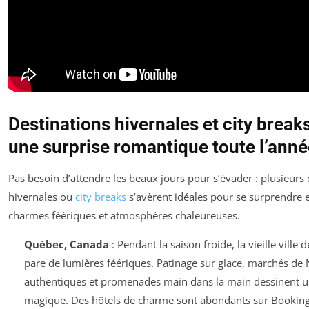
Destinations hivernales et city break
une surprise romantique toute l’anné
Pas besoin d’attendre les beaux jours pour s’évader : plusieurs 
hivernales ou
city breaks
s’avèrent idéales pour se surprendre 
charmes féériques et atmosphères chaleureuses.
Québec, Canada
: Pendant la saison froide, la vieille ville
pare de lumières féériques. Patinage sur glace, marchés de 
authentiques et promenades main dans la main dessinent u
magique. Des hôtels de charme sont abondants sur Bookin