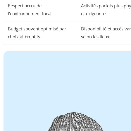
Respect accru de
Activités parfois plus ph
l’environnement local
et exigeantes
Budget souvent optimisé par
Disponibilité et accès va
choix alternatifs
selon les lieux