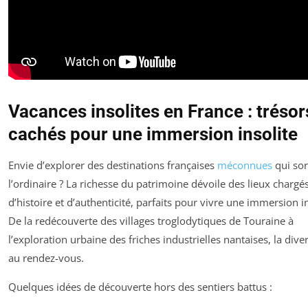
Vacances insolites en France : trésor
cachés pour une immersion insolite
Envie d’explorer des destinations françaises
méconnues
qui sor
l’ordinaire ? La richesse du patrimoine dévoile des lieux chargé
d’histoire et d’authenticité, parfaits pour vivre une immersion in
De la redécouverte des villages troglodytiques de Touraine à
l’exploration urbaine des friches industrielles nantaises, la diver
au rendez-vous.
Quelques idées de découverte hors des sentiers battus :