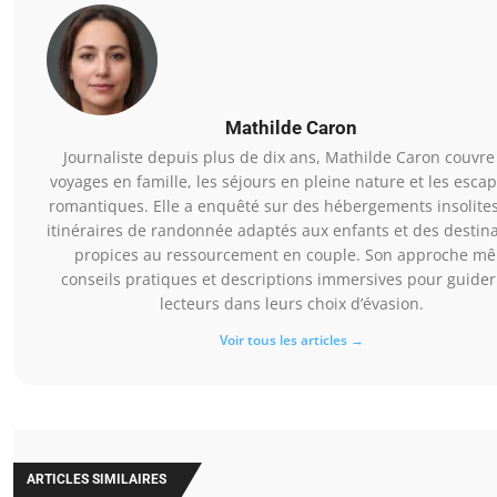
Mathilde Caron
Journaliste depuis plus de dix ans, Mathilde Caron couvre
voyages en famille, les séjours en pleine nature et les esca
romantiques. Elle a enquêté sur des hébergements insolites
itinéraires de randonnée adaptés aux enfants et des destin
propices au ressourcement en couple. Son approche mê
conseils pratiques et descriptions immersives pour guider
lecteurs dans leurs choix d’évasion.
Voir tous les articles →
ARTICLES SIMILAIRES