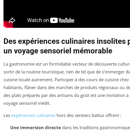
Des expériences culinaires insolites 
un voyage sensoriel mémorable
La gastronomie est un formidable vecteur de découverte culture
sortir de la routine touristique, rien de tel que de s’immerger d
cuisine locale autrement. Participer à des cours de cuisine chez
habitants, flâner dans des marchés de produits régionaux ou d
des plats préparés par des artisans du goût est une invitation à
voyage sensoriel inédit.
Les
expériences culinaires
hors des sentiers battus offrent :
Une immersion directe
dans les traditions gastronomiques