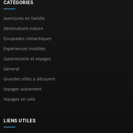
CATÉGORIES
Aventures en famille
Destinations nature
Escapades romantiques
Expériences insolites
Gastronomie et voyages
General
Grandes villes à découvrir
Voyager autrement
Voyages en solo
LIENS UTILES