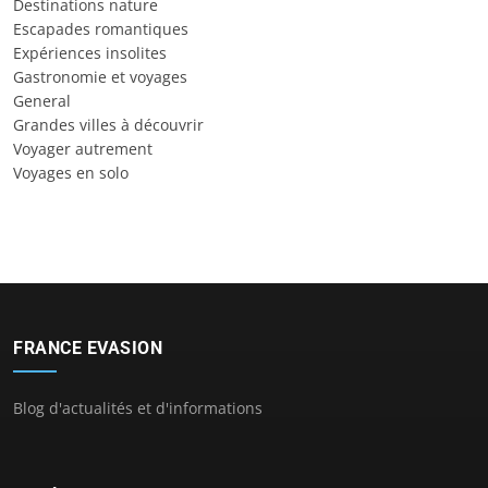
Destinations nature
Escapades romantiques
Expériences insolites
Gastronomie et voyages
General
Grandes villes à découvrir
Voyager autrement
Voyages en solo
FRANCE EVASION
Blog d'actualités et d'informations