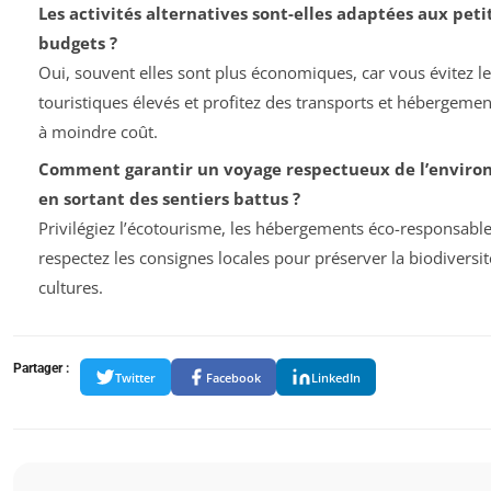
Les activités alternatives sont-elles adaptées aux peti
budgets ?
Oui, souvent elles sont plus économiques, car vous évitez les
touristiques élevés et profitez des transports et hébergemen
à moindre coût.
Comment garantir un voyage respectueux de l’envir
en sortant des sentiers battus ?
Privilégiez l’écotourisme, les hébergements éco-responsable
respectez les consignes locales pour préserver la biodiversité
cultures.
Partager :
Twitter
Facebook
LinkedIn