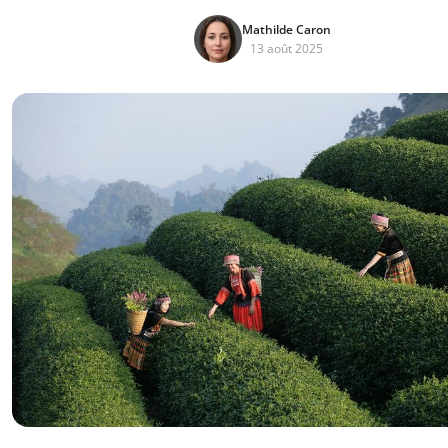
Mathilde Caron
13 août 2025