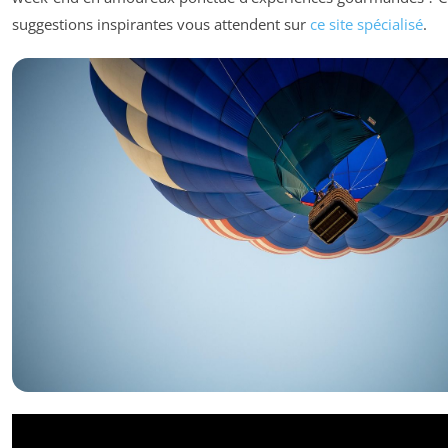
suggestions inspirantes vous attendent sur
ce site spécialisé
.