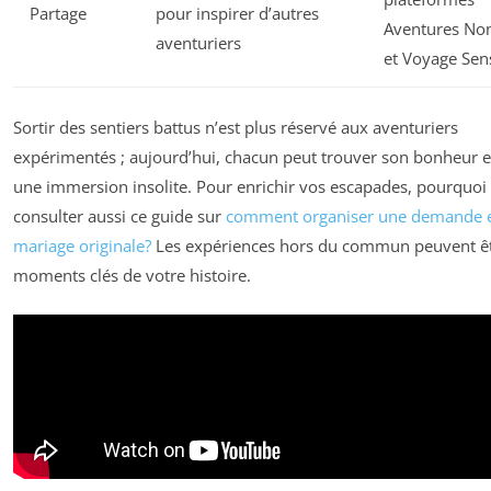
Partage
pour inspirer d’autres
Aventures N
aventuriers
et Voyage Sen
Sortir des sentiers battus n’est plus réservé aux aventuriers
expérimentés ; aujourd’hui, chacun peut trouver son bonheur e
une immersion insolite. Pour enrichir vos escapades, pourquoi
consulter aussi ce guide sur
comment organiser une demande 
mariage originale?
Les expériences hors du commun peuvent êt
moments clés de votre histoire.