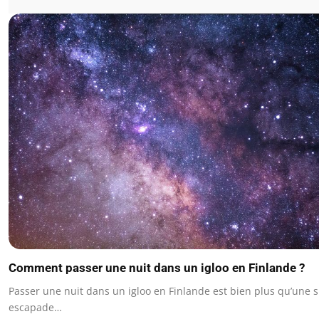
Comment passer une nuit dans un igloo en Finlande ?
Passer une nuit dans un igloo en Finlande est bien plus qu’une 
escapade…