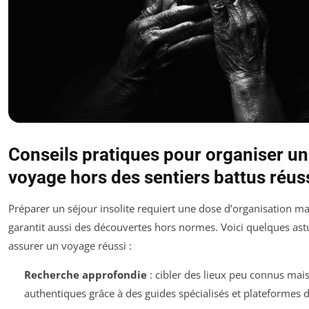
Conseils pratiques pour organiser un
voyage hors des sentiers battus réus
Préparer un séjour insolite requiert une dose d’organisation ma
garantit aussi des découvertes hors normes. Voici quelques as
assurer un voyage réussi :
Recherche approfondie
: cibler des lieux peu connus mai
authentiques grâce à des guides spécialisés et plateformes d