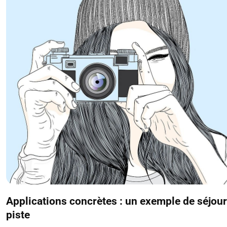
Applications concrètes : un exemple de séjour
piste