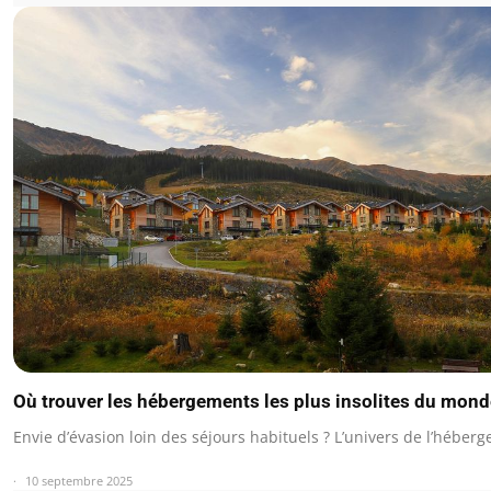
Où trouver les hébergements les plus insolites du mond
Envie d’évasion loin des séjours habituels ? L’univers de l’hébe
10 septembre 2025