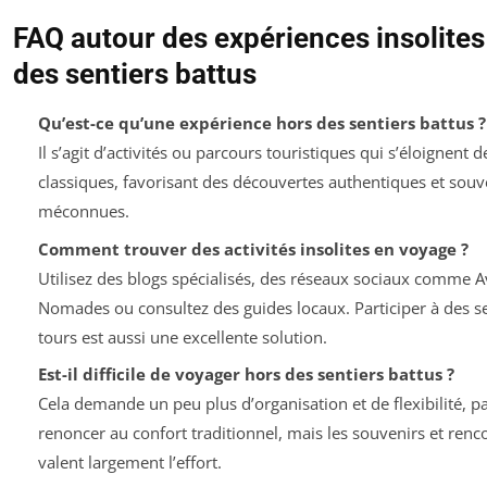
FAQ autour des expériences insolites
des sentiers battus
Qu’est-ce qu’une expérience hors des sentiers battus ?
Il s’agit d’activités ou parcours touristiques qui s’éloignent de
classiques, favorisant des découvertes authentiques et souv
méconnues.
Comment trouver des activités insolites en voyage ?
Utilisez des blogs spécialisés, des réseaux sociaux comme 
Nomades ou consultez des guides locaux. Participer à des se
tours est aussi une excellente solution.
Est-il difficile de voyager hors des sentiers battus ?
Cela demande un peu plus d’organisation et de flexibilité, pa
renoncer au confort traditionnel, mais les souvenirs et renc
valent largement l’effort.