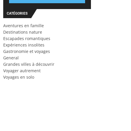
CATÉGORIES
Aventures en famille
Destinations nature
Escapades romantiques
Expériences insolites
Gastronomie et voyages
General
Grandes villes à découvrir
Voyager autrement
Voyages en solo