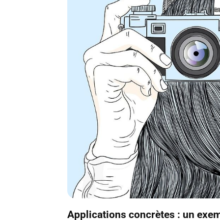
Applications concrètes : un exem