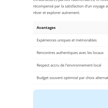
récompensé par la satisfaction d’un voyage a
rêver et explorer autrement.
Avantages
Expériences uniques et mémorables
Rencontres authentiques avec les locaux
Respect accru de l’environnement local
Budget souvent optimisé par choix alternat