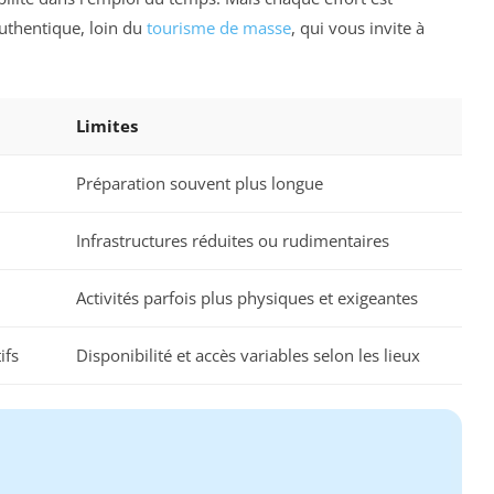
uthentique, loin du
tourisme de masse
, qui vous invite à
Limites
Préparation souvent plus longue
Infrastructures réduites ou rudimentaires
Activités parfois plus physiques et exigeantes
ifs
Disponibilité et accès variables selon les lieux