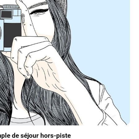
ple de séjour hors-piste