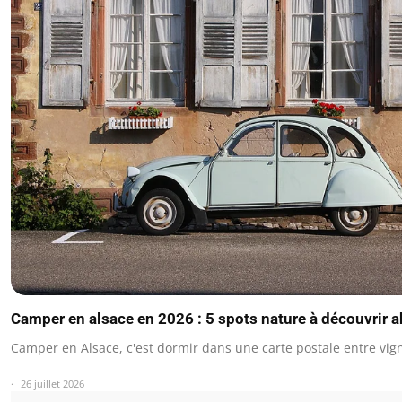
Camper en alsace en 2026 : 5 spots nature à découvrir
Camper en Alsace, c'est dormir dans une carte postale entre vig
26 juillet 2026