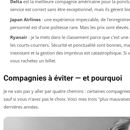
Delta
est la meilleure compagnie américaine pour la ponctuali
service est correct sans être exceptionnel, mais ils gèrent bi
Japan Airlines
: une expérience impeccable, de l'enregistrem
personnel est d'une politesse rare. Mais les prix sont élevés.
Ryanair
: je la mets dans le classement parce que c'est un
les courts-courriers. Sécurité et ponctualité sont bonnes, mai
inexistant et la gestion des imprévus est catastrophique. Si 
vous rachetez un billet.
Compagnies à éviter — et pourquoi
Je ne vais pas y aller par quatre chemins : certaines compagnies
sauf si vous n'avez pas le choix. Voici mes trois "plus mauvais
dernières années.