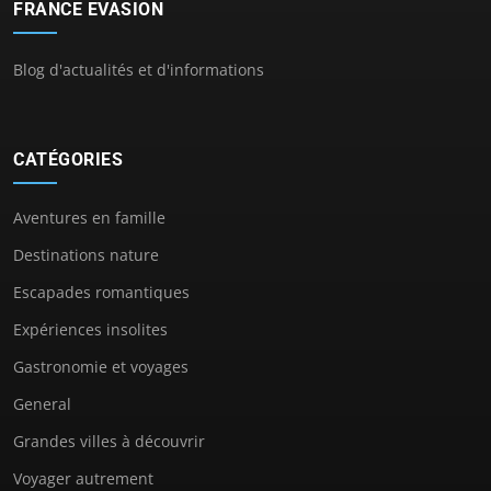
FRANCE EVASION
Blog d'actualités et d'informations
CATÉGORIES
Aventures en famille
Destinations nature
Escapades romantiques
Expériences insolites
Gastronomie et voyages
General
Grandes villes à découvrir
Voyager autrement