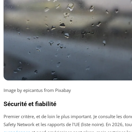
Image by epicantus from Pixabay
Sécurité et fiabilité
Premier critère, et de loin le plus important. Je consulte les don
Safety Network et les rapports de l'UE (liste noire). En 2026, t