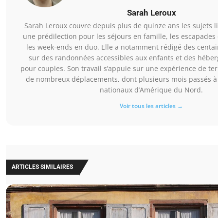
Sarah Leroux
Sarah Leroux couvre depuis plus de quinze ans les sujets l
une prédilection pour les séjours en famille, les escapades
les week-ends en duo. Elle a notamment rédigé des centa
sur des randonnées accessibles aux enfants et des héber
pour couples. Son travail s’appuie sur une expérience de te
de nombreux déplacements, dont plusieurs mois passés à 
nationaux d’Amérique du Nord.
Voir tous les articles →
ARTICLES SIMILAIRES