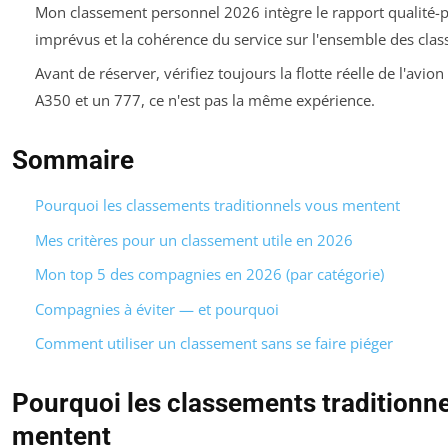
Mon classement personnel 2026 intègre le rapport qualité-pr
imprévus et la cohérence du service sur l'ensemble des clas
Avant de réserver, vérifiez toujours la flotte réelle de l'avion
A350 et un 777, ce n'est pas la même expérience.
Sommaire
Pourquoi les classements traditionnels vous mentent
Mes critères pour un classement utile en 2026
Mon top 5 des compagnies en 2026 (par catégorie)
Compagnies à éviter — et pourquoi
Comment utiliser un classement sans se faire piéger
Pourquoi les classements traditionn
mentent