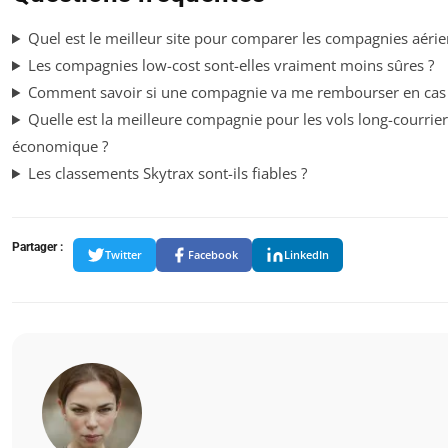
Quel est le meilleur site pour comparer les compagnies aéri
Les compagnies low-cost sont-elles vraiment moins sûres ?
Comment savoir si une compagnie va me rembourser en cas 
Quelle est la meilleure compagnie pour les vols long-courrier
économique ?
Les classements Skytrax sont-ils fiables ?
Partager :
Twitter
Facebook
LinkedIn