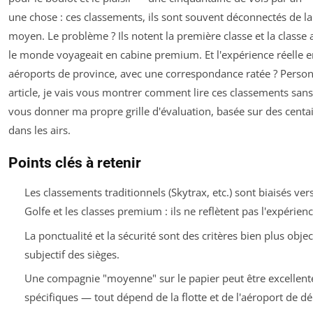
une chose : ces classements, ils sont souvent déconnectés de la
moyen. Le problème ? Ils notent la première classe et la classe 
le monde voyageait en cabine premium. Et l'expérience réelle en
aéroports de province, avec une correspondance ratée ? Person
article, je vais vous montrer comment lire ces classements sans 
vous donner ma propre grille d'évaluation, basée sur des centa
dans les airs.
Points clés à retenir
Les classements traditionnels (Skytrax, etc.) sont biaisés ve
Golfe et les classes premium : ils ne reflètent pas l'expérie
La ponctualité et la sécurité sont des critères bien plus objec
subjectif des sièges.
Une compagnie "moyenne" sur le papier peut être excellente
spécifiques — tout dépend de la flotte et de l'aéroport de dé