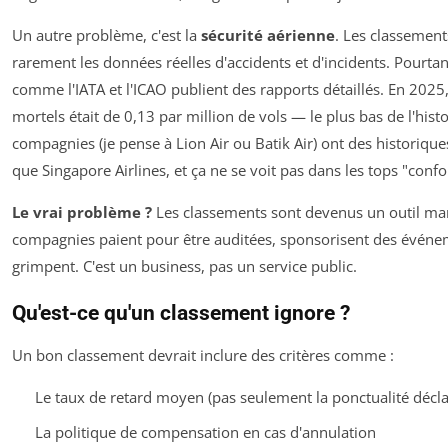
Un autre problème, c'est la
sécurité aérienne
. Les classement
rarement les données réelles d'accidents et d'incidents. Pourta
comme l'IATA et l'ICAO publient des rapports détaillés. En 2025,
mortels était de 0,13 par million de vols — le plus bas de l'histo
compagnies (je pense à Lion Air ou Batik Air) ont des historiqu
que Singapore Airlines, et ça ne se voit pas dans les tops "confo
Le vrai problème ?
Les classements sont devenus un outil mar
compagnies paient pour être auditées, sponsorisent des événem
grimpent. C'est un business, pas un service public.
Qu'est-ce qu'un classement ignore ?
Un bon classement devrait inclure des critères comme :
Le taux de retard moyen (pas seulement la ponctualité décla
La politique de compensation en cas d'annulation