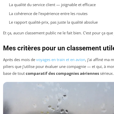
La qualité du service client — joignable et efficace
La cohérence de l'expérience entre les routes
Le rapport qualité-prix, pas juste la qualité absolue
Et ça, aucun classement public ne le fait bien. C'est pour ça que j
Mes critères pour un classement util
Après des mois de
voyages en train et en avion
, j'ai affiné ma 
piliers que j'utilise pour évaluer une compagnie — et qui, à mon
base de tout
comparatif des compagnies aériennes
sérieux.