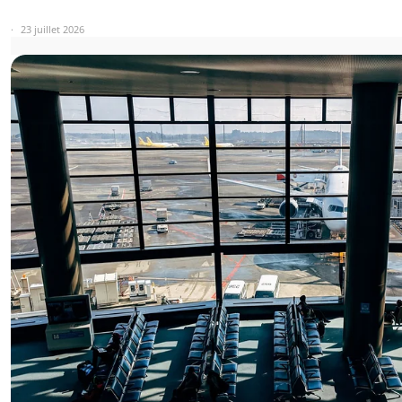
23 juillet 2026