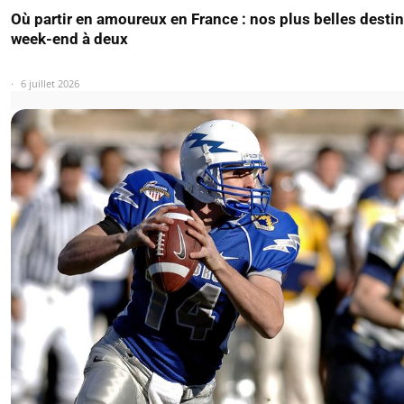
Où partir en amoureux en France : nos plus belles desti
week-end à deux
6 juillet 2026