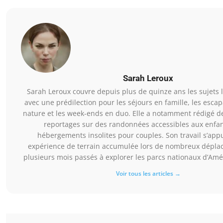
Sarah Leroux
Sarah Leroux couvre depuis plus de quinze ans les sujets l
avec une prédilection pour les séjours en famille, les esca
nature et les week-ends en duo. Elle a notamment rédigé d
reportages sur des randonnées accessibles aux enfan
hébergements insolites pour couples. Son travail s’app
expérience de terrain accumulée lors de nombreux dépla
plusieurs mois passés à explorer les parcs nationaux d’Am
Voir tous les articles →