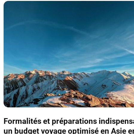
Formalités et préparations indispens
un budget voyage optimisé en Asie 