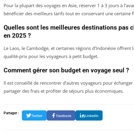
Pour la plupart des voyages en Asie, réserver 1 à 3 jours à l’a
bénéficier des meilleurs tarifs tout en conservant une certaine fl
Quelles sont les meilleures destinations pas 
en 2025 ?
Le Laos, le Cambodge, et certaines régions d’Indonésie offrent 
qualité-prix pour les voyageurs à petit budget.
Comment gérer son budget en voyage seul ?
Il est conseillé de rencontrer d’autres voyageurs pour échanger
partager des frais et profiter de séjours plus économiques.
Partager :
Twitter
Facebook
LinkedIn