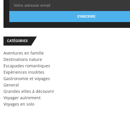
S'INSCRIRE
CATÉGORIES
Aventures en famille
Destinations nature
Escapades romantiques
Expériences insolites
Gastronomie et voyages
General
Grandes villes à découvrir
Voyager autrement
Voyages en solo