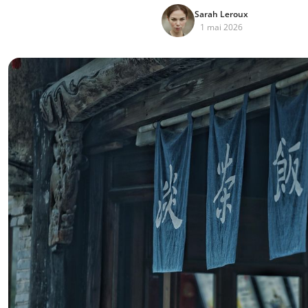
Sarah Leroux
1 mai 2026