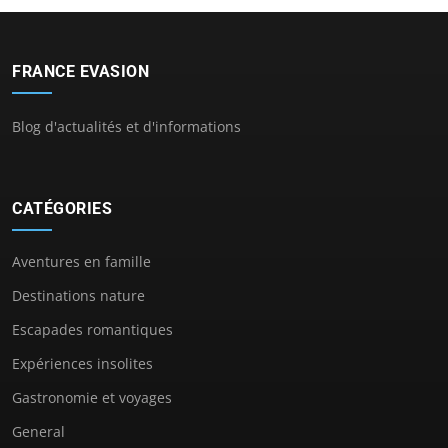
FRANCE EVASION
Blog d'actualités et d'informations
CATÉGORIES
Aventures en famille
Destinations nature
Escapades romantiques
Expériences insolites
Gastronomie et voyages
General