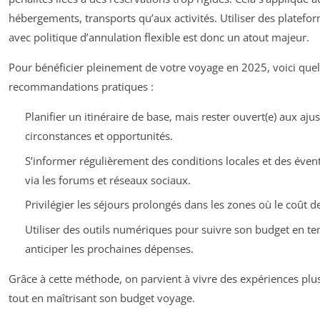
hébergements, transports qu’aux activités. Utiliser des platefo
avec politique d’annulation flexible est donc un atout majeur.
Pour bénéficier pleinement de votre voyage en 2025, voici que
recommandations pratiques :
Planifier un itinéraire de base, mais rester ouvert(e) aux aju
circonstances et opportunités.
S’informer régulièrement des conditions locales et des éve
via les forums et réseaux sociaux.
Privilégier les séjours prolongés dans les zones où le coût de 
Utiliser des outils numériques pour suivre son budget en te
anticiper les prochaines dépenses.
Grâce à cette méthode, on parvient à vivre des expériences plus 
tout en maîtrisant son budget voyage.