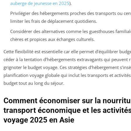
auberge de jeunesse en 2025
).
Privilégier des hébergements proches des transports ou cent
limiter les frais de déplacement quotidiens.
Considérer des alternatives comme les guesthouses familia
chères et propices aux échanges culturels.
Cette flexibilité est essentielle car elle permet d’équilibrer budg
céder à la tentation d’hébergements extravagants qui peuvent
grignoter le budget voyage. Ces stratégies d’hébergement s’ins
planification voyage globale qui inclut les transports et activité
budget tout au long du séjour.
Comment économiser sur la nourritur
transport économique et les activités
voyage 2025 en Asie