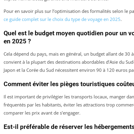
Pour en savoir plus sur l’optimisation des formalités selon le pa
ce guide complet sur le choix du type de voyage en 2025
.
Quel est le budget moyen quotidien pour un v
en 2025 ?
Cela dépend du pays, mais en général, un budget allant de 30 à
convient à la plupart des destinations abordables d’Asie du Sud-
Japon et la Corée du Sud nécessitent environ 90 à 120 euros par
Comment éviter les pièges touristiques coûte
Il est important de privilégier les transports locaux, manger da
fréquentés par les habitants, éviter les attractions trop commerc
comparer les prix avant de s’engager.
Est-il préférable de réserver les hébergements