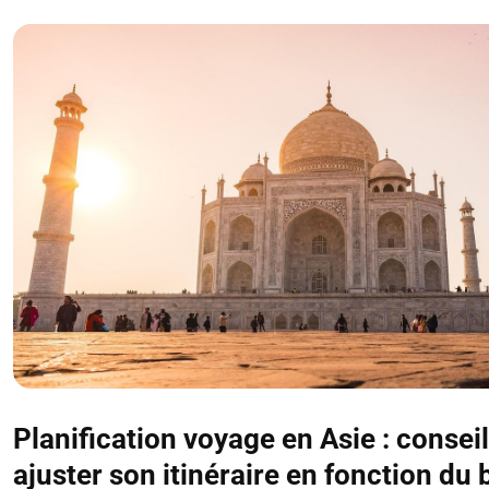
Planification voyage en Asie : consei
ajuster son itinéraire en fonction du