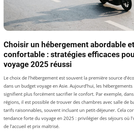
Choisir un hébergement abordable e
confortable : stratégies efficaces po
voyage 2025 réussi
Le choix de l’hébergement est souvent la première source d’éco
dans un budget voyage en Asie. Aujourd’hui, les hébergements
signifient plus forcément sacrifier le confort. Par exemple, da
régions, il est possible de trouver des chambres avec salle de b
tarifs raisonnables, souvent incluant un petit-déjeuner. Cela c
tendance forte du voyage en 2025 : privilégier des séjours où l
de l’accueil et prix maîtrisé.