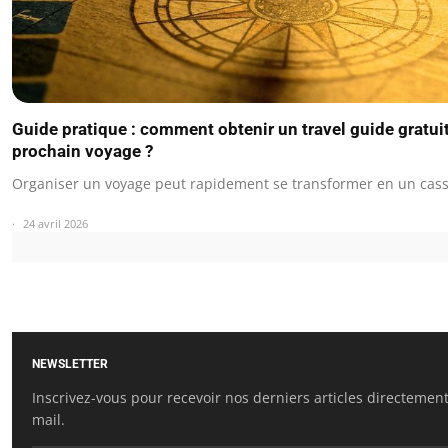
Guide pratique : comment obtenir un travel guide gratui
prochain voyage ?
Organiser un voyage peut rapidement se transformer en un casse
24 avril 2026
NEWSLETTER
Inscrivez-vous pour recevoir nos derniers articles directement
mail.