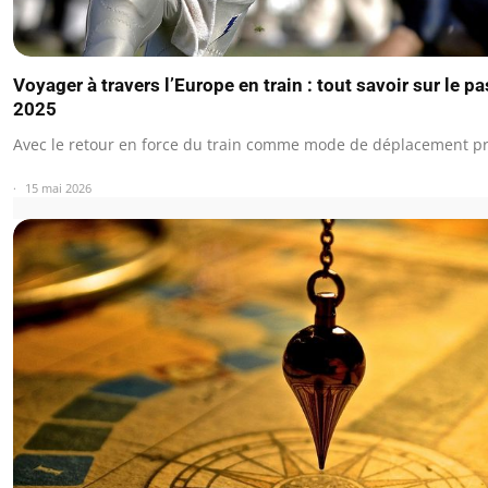
Voyager à travers l’Europe en train : tout savoir sur le pa
2025
Avec le retour en force du train comme mode de déplacement pri
15 mai 2026