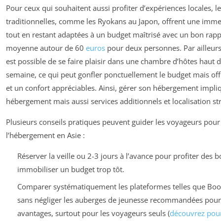
Pour ceux qui souhaitent aussi profiter d’expériences locales, 
traditionnelles, comme les Ryokans au Japon, offrent une immer
tout en restant adaptées à un budget maîtrisé avec un bon rappo
moyenne autour de 60
euros
pour deux personnes. Par ailleurs
est possible de se faire plaisir dans une chambre d’hôtes hau
semaine, ce qui peut gonfler ponctuellement le budget mais o
et un confort appréciables. Ainsi, gérer son hébergement impli
hébergement mais aussi services additionnels et localisation st
Plusieurs conseils pratiques peuvent guider les voyageurs pou
l’hébergement en Asie :
Réserver la veille ou 2-3 jours à l’avance pour profiter des b
immobiliser un budget trop tôt.
Comparer systématiquement les plateformes telles que Boo
sans négliger les auberges de jeunesse recommandées pour l
avantages, surtout pour les voyageurs seuls (
découvrez pour