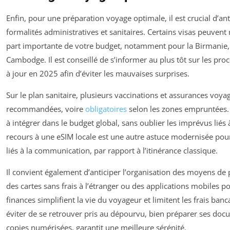
Enfin, pour une préparation voyage optimale, il est crucial d’ant
formalités administratives et sanitaires. Certains visas peuvent
part importante de votre budget, notamment pour la Birmanie, 
Cambodge. Il est conseillé de s’informer au plus tôt sur les proc
à jour en 2025 afin d’éviter les mauvaises surprises.
Sur le plan sanitaire, plusieurs vaccinations et assurances voy
recommandées, voire
obligatoires
selon les zones empruntées.
à intégrer dans le budget global, sans oublier les imprévus liés à
recours à une eSIM locale est une autre astuce modernisée pour
liés à la communication, par rapport à l’itinérance classique.
Il convient également d’anticiper l’organisation des moyens de
des cartes sans frais à l’étranger ou des applications mobiles p
finances simplifient la vie du voyageur et limitent les frais banc
éviter de se retrouver pris au dépourvu, bien préparer ses doc
copies numérisées, garantit une meilleure sérénité.