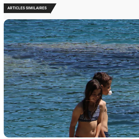
ARTICLES SIMILAIRES