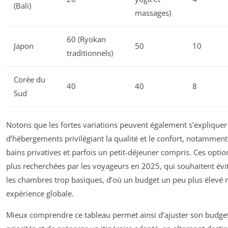
(Bali)
massages)
60 (Ryokan
Japon
50
10
traditionnels)
Corée du
40
40
8
Sud
Notons que les fortes variations peuvent également s’expliquer 
d’hébergements privilégiant la qualité et le confort, notamment
bains privatives et parfois un petit-déjeuner compris. Ces optio
plus recherchées par les voyageurs en 2025, qui souhaitent évit
les chambres trop basiques, d’où un budget un peu plus élevé 
expérience globale.
Mieux comprendre ce tableau permet ainsi d’ajuster son budget