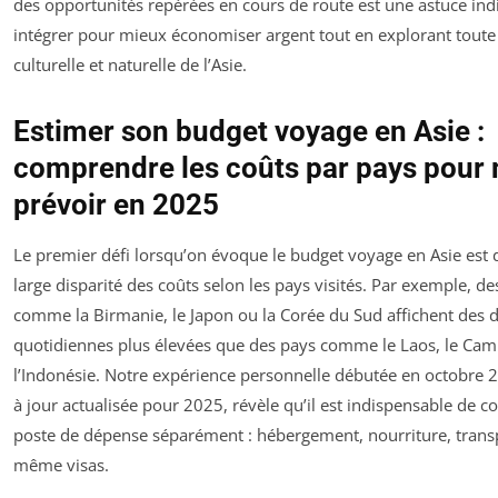
des opportunités repérées en cours de route est une astuce ind
intégrer pour mieux économiser argent tout en explorant toute 
culturelle et naturelle de l’Asie.
Estimer son budget voyage en Asie :
comprendre les coûts par pays pour
prévoir en 2025
Le premier défi lorsqu’on évoque le budget voyage en Asie est
large disparité des coûts selon les pays visités. Par exemple, de
comme la Birmanie, le Japon ou la Corée du Sud affichent des 
quotidiennes plus élevées que des pays comme le Laos, le Ca
l’Indonésie. Notre expérience personnelle débutée en octobre 
à jour actualisée pour 2025, révèle qu’il est indispensable de 
poste de dépense séparément : hébergement, nourriture, transpo
même visas.