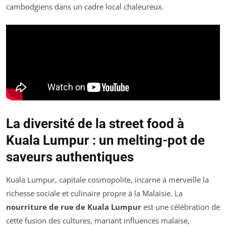
cambodgiens dans un cadre local chaleureux.
La diversité de la street food à
Kuala Lumpur : un melting-pot de
saveurs authentiques
Kuala Lumpur, capitale cosmopolite, incarne à merveille la
richesse sociale et culinaire propre à la Malaisie. La
nourriture de rue de Kuala Lumpur
est une célébration de
cette fusion des cultures, mariant influences malaise,