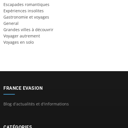
Escapades romantiques
Expériences insolites
Gastronomie et voyages
General
Grandes villes à découvrir
Voyager autrement
Voyages en solo
FRANCE EVASION
Blog d'actualités et d'informations
CATÉGORIES