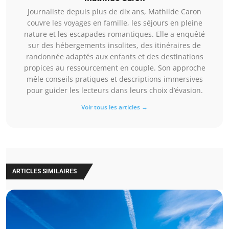
Journaliste depuis plus de dix ans, Mathilde Caron
couvre les voyages en famille, les séjours en pleine
nature et les escapades romantiques. Elle a enquêté
sur des hébergements insolites, des itinéraires de
randonnée adaptés aux enfants et des destinations
propices au ressourcement en couple. Son approche
mêle conseils pratiques et descriptions immersives
pour guider les lecteurs dans leurs choix d’évasion.
Voir tous les articles →
ARTICLES SIMILAIRES