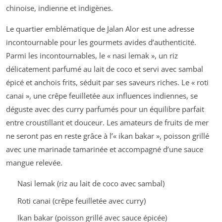
chinoise, indienne et indigènes.
Le quartier emblématique de Jalan Alor est une adresse
incontournable pour les gourmets avides d’authenticité.
Parmi les incontournables, le « nasi lemak », un riz
délicatement parfumé au lait de coco et servi avec sambal
épicé et anchois frits, séduit par ses saveurs riches. Le « roti
canai », une crêpe feuilletée aux influences indiennes, se
déguste avec des curry parfumés pour un équilibre parfait
entre croustillant et douceur. Les amateurs de fruits de mer
ne seront pas en reste grâce à l’« ikan bakar », poisson grillé
avec une marinade tamarinée et accompagné d’une sauce
mangue relevée.
Nasi lemak (riz au lait de coco avec sambal)
Roti canai (crêpe feuilletée avec curry)
Ikan bakar (poisson grillé avec sauce épicée)