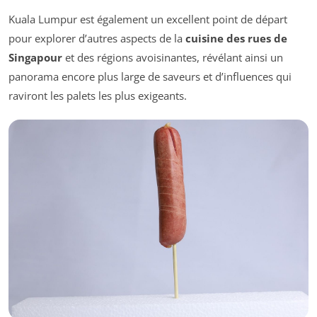
Kuala Lumpur est également un excellent point de départ
pour explorer d’autres aspects de la
cuisine des rues de
Singapour
et des régions avoisinantes, révélant ainsi un
panorama encore plus large de saveurs et d’influences qui
raviront les palets les plus exigeants.