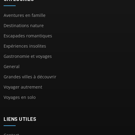
Aventures en famille
Destinations nature
Escapades romantiques
Expériences insolites
Gastronomie et voyages
General
Grandes villes à découvrir
Voyager autrement
Voyages en solo
LIENS UTILES