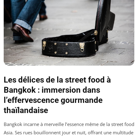
Les délices de la street food à
Bangkok : immersion dans
l’effervescence gourmande
thaïlandaise
Bangkok incarne à merveille l’essence même de la street food
Asia. Ses rues bouillonnent jour et nuit, offrant une multitude