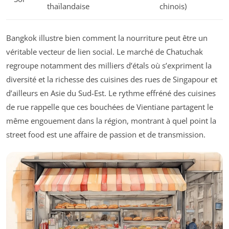
thaïlandaise
chinois)
Bangkok illustre bien comment la nourriture peut être un
véritable vecteur de lien social. Le marché de Chatuchak
regroupe notamment des milliers d’étals où s’expriment la
diversité et la richesse des cuisines des rues de Singapour et
d’ailleurs en Asie du Sud-Est. Le rythme effréné des cuisines
de rue rappelle que ces bouchées de Vientiane partagent le
même engouement dans la région, montrant à quel point la
street food est une affaire de passion et de transmission.