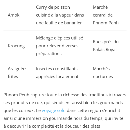
Curry de poisson
Marché
Amok
cuisiné à la vapeur dans
central de
une feuille de bananier
Phnom Penh
Mélange d’épices utilisé
Rues près du
Kroeung
pour relever diverses
Palais Royal
préparations
Araignées
Insectes croustillants
Marchés
frites
appréciés localement
nocturnes
Phnom Penh capture toute la richesse des traditions à travers
ses produits de rue, qui séduisent aussi bien les gourmands
que les curieux. Le
voyage solo
dans cette région s’enrichit
ainsi d’une immersion gourmande hors du temps, qui invite
à découvrir la complexité et la douceur des plats