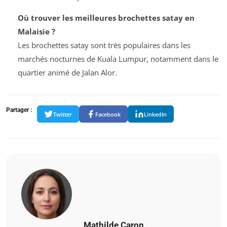
Où trouver les meilleures brochettes satay en
Malaisie ?
Les brochettes satay sont très populaires dans les
marchés nocturnes de Kuala Lumpur, notamment dans le
quartier animé de Jalan Alor.
Partager :
Twitter
Facebook
LinkedIn
Mathilde Caron