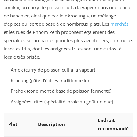
amok », un curry de poisson cuit à la vapeur dans une feuille
de bananier, ainsi que par le « kroeung », un mélange
d’épices qui sert de base à de nombreux plats. Les
marchés
et les rues de Phnom Penh proposent également des
spécialités surprenantes pour les plus aventuriers, comme les
insectes frits, dont les araignées frites sont une curiosité
locale très prisée.
Amok (curry de poisson cuit à la vapeur)
Kroeung (pâte d’épices traditionnelle)
Prahok (condiment à base de poisson fermenté)
Araignées frites (spécialité locale au goût unique)
Endroit
Plat
Description
recommandé