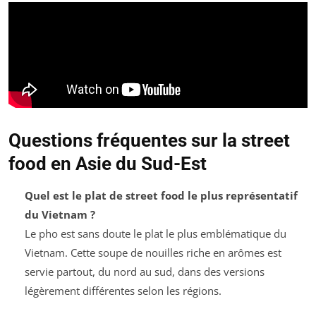
Questions fréquentes sur la street
food en Asie du Sud-Est
Quel est le plat de street food le plus représentatif
du Vietnam ?
Le pho est sans doute le plat le plus emblématique du
Vietnam. Cette soupe de nouilles riche en arômes est
servie partout, du nord au sud, dans des versions
légèrement différentes selon les régions.