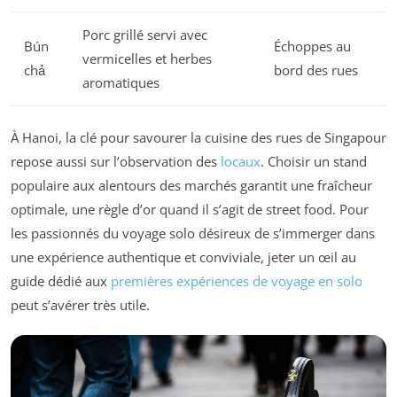
Porc grillé servi avec
Bún
Échoppes au
vermicelles et herbes
chả
bord des rues
aromatiques
À Hanoi, la clé pour savourer la cuisine des rues de Singapour
repose aussi sur l’observation des
locaux
. Choisir un stand
populaire aux alentours des marchés garantit une fraîcheur
optimale, une règle d’or quand il s’agit de street food. Pour
les passionnés du voyage solo désireux de s’immerger dans
une expérience authentique et conviviale, jeter un œil au
guide dédié aux
premières expériences de voyage en solo
peut s’avérer très utile.