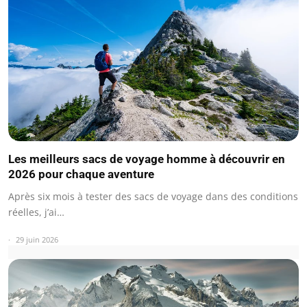
Les meilleurs sacs de voyage homme à découvrir en
2026 pour chaque aventure
Après six mois à tester des sacs de voyage dans des conditions
réelles, j’ai…
29 juin 2026