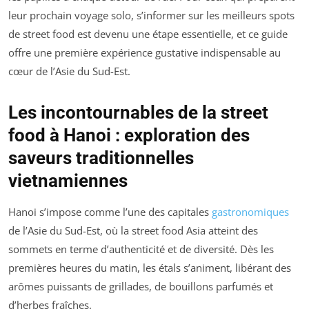
leur prochain voyage solo, s’informer sur les meilleurs spots
de street food est devenu une étape essentielle, et ce guide
offre une première expérience gustative indispensable au
cœur de l’Asie du Sud-Est.
Les incontournables de la street
food à Hanoi : exploration des
saveurs traditionnelles
vietnamiennes
Hanoi s’impose comme l’une des capitales
gastronomiques
de l’Asie du Sud-Est, où la street food Asia atteint des
sommets en terme d’authenticité et de diversité. Dès les
premières heures du matin, les étals s’animent, libérant des
arômes puissants de grillades, de bouillons parfumés et
d’herbes fraîches.