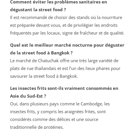
Comment éviter les problèmes sanitaires en
dégustant la street food ?
Il est recommandé de choisir des stands où la nourriture
est préparée devant vous, et de privilégier les endroits
fréquentés par les locaux, signe de fraîcheur et de qualité.
Quel est le meilleur marché nocturne pour déguster
de la street food à Bangkok ?
Le marché de Chatuchak offre une très large variété de
plats de rue thaïlandais et est l’un des lieux phares pour
savourer la street food à Bangkok.
Les insectes frits sont-ils vraiment consommés en
Asie du Sud-Est ?
Oui, dans plusieurs pays comme le Cambodge, les
insectes frits, y compris les araignées frites, sont
considérés comme des délices et une source
traditionnelle de protéines.