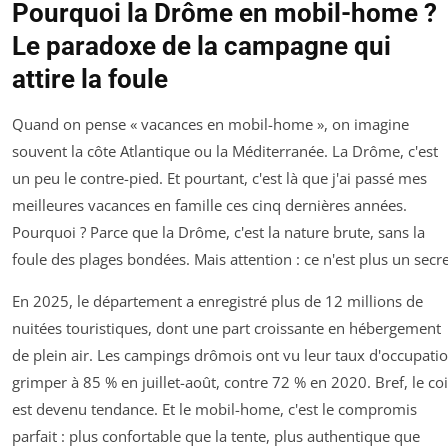
Pourquoi la Drôme en mobil-home ?
Le paradoxe de la campagne qui
attire la foule
Quand on pense « vacances en mobil-home », on imagine
souvent la côte Atlantique ou la Méditerranée. La Drôme, c'est
un peu le contre-pied. Et pourtant, c'est là que j'ai passé mes
meilleures vacances en famille ces cinq dernières années.
Pourquoi ? Parce que la Drôme, c'est la nature brute, sans la
foule des plages bondées. Mais attention : ce n'est plus un secre
En 2025, le département a enregistré plus de 12 millions de
nuitées touristiques, dont une part croissante en hébergement
de plein air. Les campings drômois ont vu leur taux d'occupati
grimper à 85 % en juillet-août, contre 72 % en 2020. Bref, le co
est devenu tendance. Et le mobil-home, c'est le compromis
parfait : plus confortable que la tente, plus authentique que