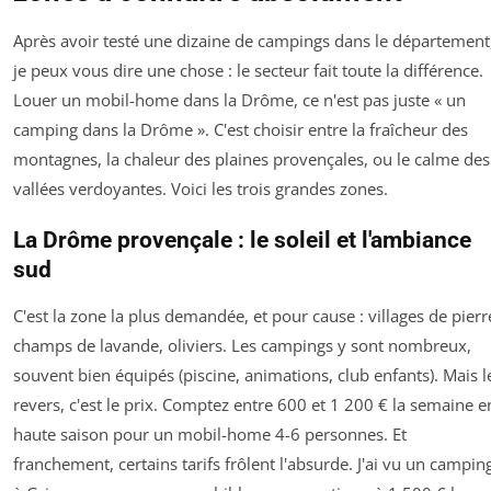
Après avoir testé une dizaine de campings dans le département
je peux vous dire une chose : le secteur fait toute la différence.
Louer un mobil-home dans la Drôme, ce n'est pas juste « un
camping dans la Drôme ». C'est choisir entre la fraîcheur des
montagnes, la chaleur des plaines provençales, ou le calme des
vallées verdoyantes. Voici les trois grandes zones.
La Drôme provençale : le soleil et l'ambiance
sud
C'est la zone la plus demandée, et pour cause : villages de pierr
champs de lavande, oliviers. Les campings y sont nombreux,
souvent bien équipés (piscine, animations, club enfants). Mais l
revers, c'est le prix. Comptez entre 600 et 1 200 € la semaine e
haute saison pour un mobil-home 4-6 personnes. Et
franchement, certains tarifs frôlent l'absurde. J'ai vu un campin