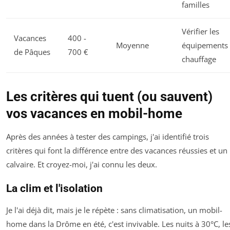
familles
Vérifier les
Vacances
400 -
Moyenne
équipements
de Pâques
700 €
chauffage
Les critères qui tuent (ou sauvent)
vos vacances en mobil-home
Après des années à tester des campings, j'ai identifié trois
critères qui font la différence entre des vacances réussies et un
calvaire. Et croyez-moi, j'ai connu les deux.
La clim et l'isolation
Je l'ai déjà dit, mais je le répète : sans climatisation, un mobil-
home dans la Drôme en été, c'est invivable. Les nuits à 30°C, le