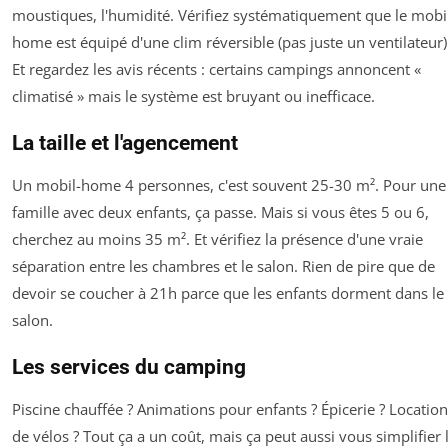
moustiques, l'humidité. Vérifiez systématiquement que le mobi
home est équipé d'une clim réversible (pas juste un ventilateur)
Et regardez les avis récents : certains campings annoncent «
climatisé » mais le système est bruyant ou inefficace.
La taille et l'agencement
Un mobil-home 4 personnes, c'est souvent 25-30 m². Pour une
famille avec deux enfants, ça passe. Mais si vous êtes 5 ou 6,
cherchez au moins 35 m². Et vérifiez la présence d'une vraie
séparation entre les chambres et le salon. Rien de pire que de
devoir se coucher à 21h parce que les enfants dorment dans le
salon.
Les services du camping
Piscine chauffée ? Animations pour enfants ? Épicerie ? Location
de vélos ? Tout ça a un coût, mais ça peut aussi vous simplifier 