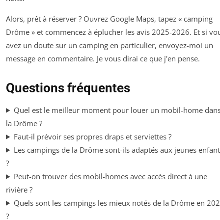
Alors, prêt à réserver ? Ouvrez Google Maps, tapez « camping
Drôme » et commencez à éplucher les avis 2025-2026. Et si vo
avez un doute sur un camping en particulier, envoyez-moi un
message en commentaire. Je vous dirai ce que j'en pense.
Questions fréquentes
Quel est le meilleur moment pour louer un mobil-home dan
la Drôme ?
Faut-il prévoir ses propres draps et serviettes ?
Les campings de la Drôme sont-ils adaptés aux jeunes enfant
?
Peut-on trouver des mobil-homes avec accès direct à une
rivière ?
Quels sont les campings les mieux notés de la Drôme en 20
?