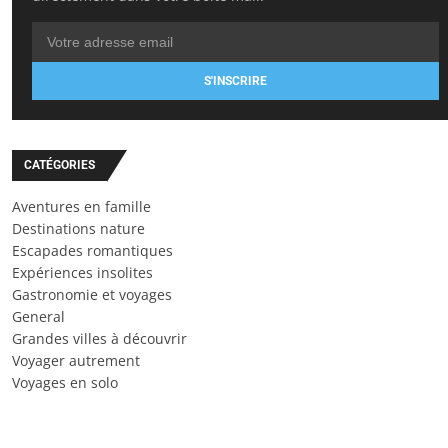
S'INSCRIRE
CATÉGORIES
Aventures en famille
Destinations nature
Escapades romantiques
Expériences insolites
Gastronomie et voyages
General
Grandes villes à découvrir
Voyager autrement
Voyages en solo