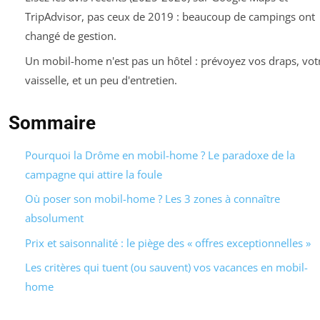
TripAdvisor, pas ceux de 2019 : beaucoup de campings ont
changé de gestion.
Un mobil-home n'est pas un hôtel : prévoyez vos draps, vot
vaisselle, et un peu d'entretien.
Sommaire
Pourquoi la Drôme en mobil-home ? Le paradoxe de la
campagne qui attire la foule
Où poser son mobil-home ? Les 3 zones à connaître
absolument
Prix et saisonnalité : le piège des « offres exceptionnelles »
Les critères qui tuent (ou sauvent) vos vacances en mobil-
home