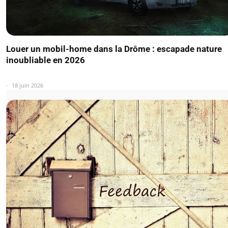
Louer un mobil-home dans la Drôme : escapade nature
inoubliable en 2026
18 juin 2026