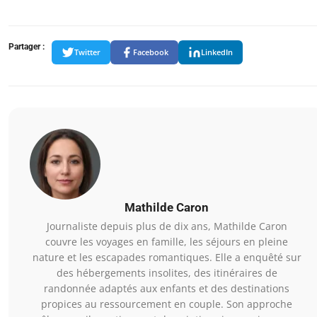
Partager :
Twitter
Facebook
LinkedIn
Mathilde Caron
Journaliste depuis plus de dix ans, Mathilde Caron
couvre les voyages en famille, les séjours en pleine
nature et les escapades romantiques. Elle a enquêté sur
des hébergements insolites, des itinéraires de
randonnée adaptés aux enfants et des destinations
propices au ressourcement en couple. Son approche