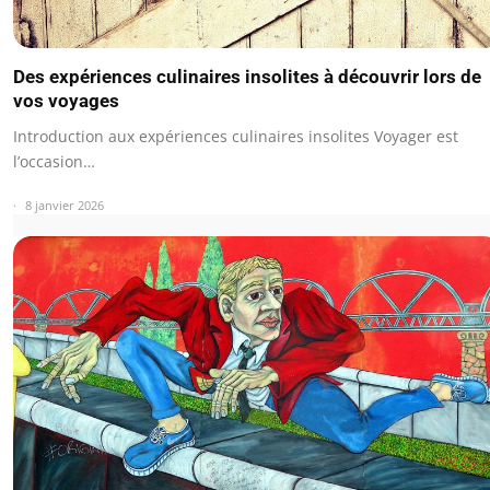
Des expériences culinaires insolites à découvrir lors de
vos voyages
Introduction aux expériences culinaires insolites Voyager est
l’occasion…
8 janvier 2026