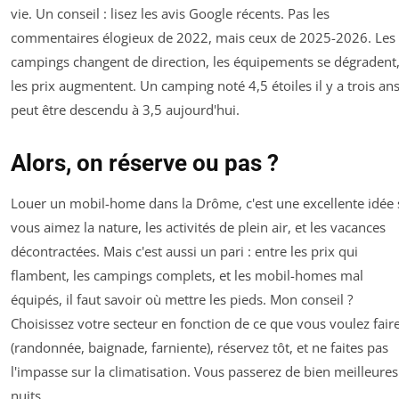
vie. Un conseil : lisez les avis Google récents. Pas les
commentaires élogieux de 2022, mais ceux de 2025-2026. Les
campings changent de direction, les équipements se dégradent
les prix augmentent. Un camping noté 4,5 étoiles il y a trois an
peut être descendu à 3,5 aujourd'hui.
Alors, on réserve ou pas ?
Louer un mobil-home dans la Drôme, c'est une excellente idée 
vous aimez la nature, les activités de plein air, et les vacances
décontractées. Mais c'est aussi un pari : entre les prix qui
flambent, les campings complets, et les mobil-homes mal
équipés, il faut savoir où mettre les pieds. Mon conseil ?
Choisissez votre secteur en fonction de ce que vous voulez fair
(randonnée, baignade, farniente), réservez tôt, et ne faites pas
l'impasse sur la climatisation. Vous passerez de bien meilleures
nuits.