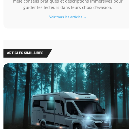
mêle conseils pratiques et descriptions immersives pour
guider les lecteurs dans leurs choix d’évasion.
Voir tous les articles →
ARTICLES SIMILAIRES