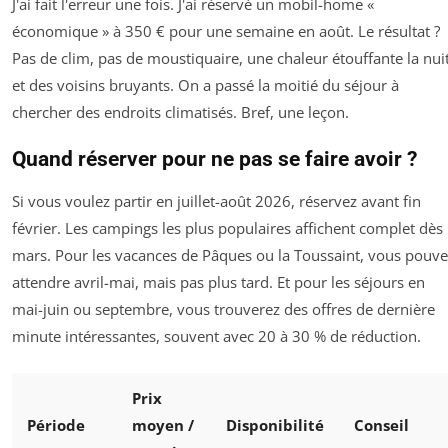
J'ai fait l'erreur une fois. J'ai réservé un mobil-home «
économique » à 350 € pour une semaine en août. Le résultat ?
Pas de clim, pas de moustiquaire, une chaleur étouffante la nuit
et des voisins bruyants. On a passé la moitié du séjour à
chercher des endroits climatisés. Bref, une leçon.
Quand réserver pour ne pas se faire avoir ?
Si vous voulez partir en juillet-août 2026, réservez avant fin
février. Les campings les plus populaires affichent complet dès
mars. Pour les vacances de Pâques ou la Toussaint, vous pouve
attendre avril-mai, mais pas plus tard. Et pour les séjours en
mai-juin ou septembre, vous trouverez des offres de dernière
minute intéressantes, souvent avec 20 à 30 % de réduction.
Prix
Période
moyen /
Disponibilité
Conseil