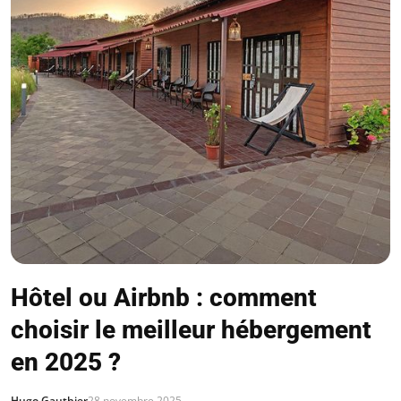
Hôtel ou Airbnb : comment
choisir le meilleur hébergement
en 2025 ?
Hugo Gauthier
28 novembre 2025