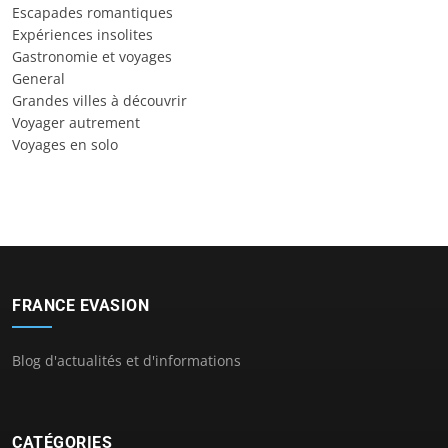
Escapades romantiques
Expériences insolites
Gastronomie et voyages
General
Grandes villes à découvrir
Voyager autrement
Voyages en solo
FRANCE EVASION
Blog d'actualités et d'informations
CATÉGORIES