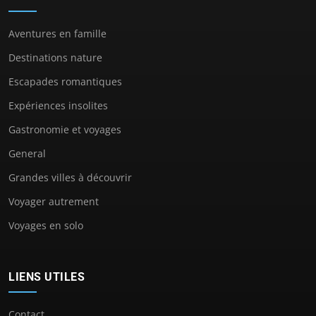
Aventures en famille
Destinations nature
Escapades romantiques
Expériences insolites
Gastronomie et voyages
General
Grandes villes à découvrir
Voyager autrement
Voyages en solo
LIENS UTILES
Contact