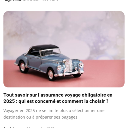
Tout savoir sur l’assurance voyage obligatoire en
2025 : qui est concerné et comment la choisir ?
Voyager en 2025 ne se limite plus à sélectionner une
destination ou à préparer ses bagages.