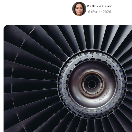
Mathilde Caron
6 février 2026