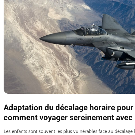
Adaptation du décalage horaire pour l
comment voyager sereinement avec 
Les enfants sont souvent les plus vulnérables face au décalage h