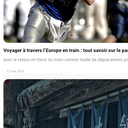
Voyager à travers l’Europe en train : tout savoir sur le pa
Avec le retour en force du train comme mode de déplacement pri
15 mai 2026