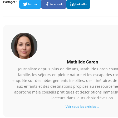
Partager :
Twitter
Facebook
LinkedIn
Mathilde Caron
Journaliste depuis plus de dix ans, Mathilde Caron couv
famille, les séjours en pleine nature et les escapades ro
enquêté sur des hébergements insolites, des itinéraires d
aux enfants et des destinations propices au ressourceme
approche mêle conseils pratiques et descriptions immersi
lecteurs dans leurs choix d’évasion.
Voir tous les articles →