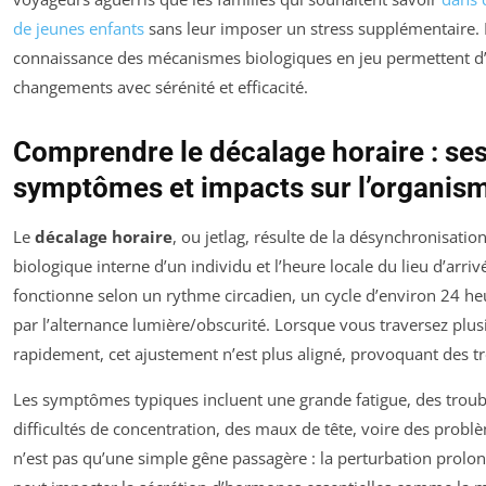
de jeunes enfants
sans leur imposer un stress supplémentaire. L’
connaissance des mécanismes biologiques en jeu permettent d
changements avec sérénité et efficacité.
Comprendre le décalage horaire : se
symptômes et impacts sur l’organis
Le
décalage horaire
, ou jetlag, résulte de la désynchronisation
biologique interne d’un individu et l’heure locale du lieu d’arri
fonctionne selon un rythme circadien, un cycle d’environ 24 h
par l’alternance lumière/obscurité. Lorsque vous traversez plus
rapidement, cet ajustement n’est plus aligné, provoquant des tr
Les symptômes typiques incluent une grande fatigue, des trou
difficultés de concentration, des maux de tête, voire des problè
n’est pas qu’une simple gêne passagère : la perturbation prolo