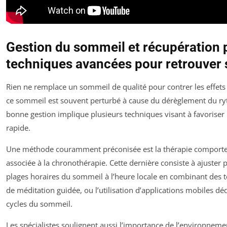
Gestion du sommeil et récupération p
techniques avancées pour retrouver 
Rien ne remplace un sommeil de qualité pour contrer les effets
ce sommeil est souvent perturbé à cause du dérèglement du ry
bonne gestion implique plusieurs techniques visant à favoriser
rapide.
Une méthode couramment préconisée est la thérapie comport
associée à la chronothérapie. Cette dernière consiste à ajuster
plages horaires du sommeil à l’heure locale en combinant des t
de méditation guidée, ou l’utilisation d’applications mobiles dé
cycles du sommeil.
Les spécialistes soulignent aussi l’importance de l’environneme