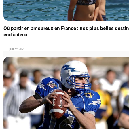
Où partir en amoureux en France : nos plus belles desti
end à deux
6 juillet 2026