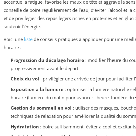
accentue la fatigue, favorise les maux de tête et aggrave la sensa
conseillé de boire régulièrement de l’eau, d’éviter l’alcool et la
et de privilégier des repas légers riches en protéines et en glu
soutenir l’énergie.
Voici une
liste
de conseils pratiques à appliquer pour une meill
horaire :
Progression du décalage horaire
: modifier l’heure du cou
progressivement avant le départ.
Choix du vol
: privilégier une arrivée de jour pour faciliter 
Exposition à la lumière
: optimiser la lumière naturelle s
horaire (lumière du matin pour avancer l’heure, lumière du s
Gestion du sommeil en vol
: utiliser des masques, bouchon
techniques de relaxation pour améliorer la qualité du somme
Hydratation
: boire suffisamment, éviter alcool et excitants