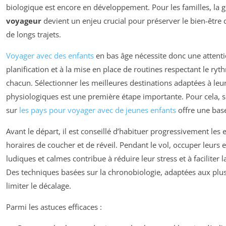
biologique est encore en développement. Pour les familles, la g
voyageur
devient un enjeu crucial pour préserver le bien-être 
de longs trajets.
Voyager avec des enfants
en bas âge nécessite donc une attentio
planification et à la mise en place de routines respectant le r
chacun. Sélectionner les meilleures destinations adaptées à leur
physiologiques est une première étape importante. Pour cela, s
sur
les pays pour voyager avec de jeunes enfants
offre une bas
Avant le départ, il est conseillé d’habituer progressivement le
horaires de coucher et de réveil. Pendant le vol, occuper leurs e
ludiques et calmes contribue à réduire leur stress et à faciliter
Des techniques basées sur la chronobiologie, adaptées aux plus
limiter le décalage.
Parmi les astuces efficaces :