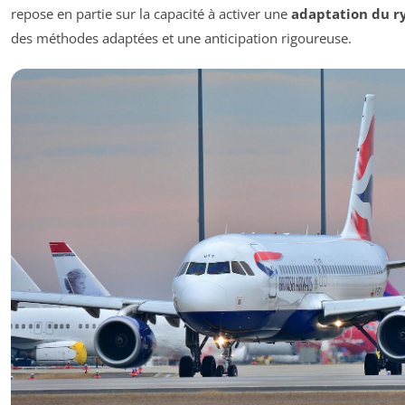
repose en partie sur la capacité à activer une
adaptation du r
des méthodes adaptées et une anticipation rigoureuse.