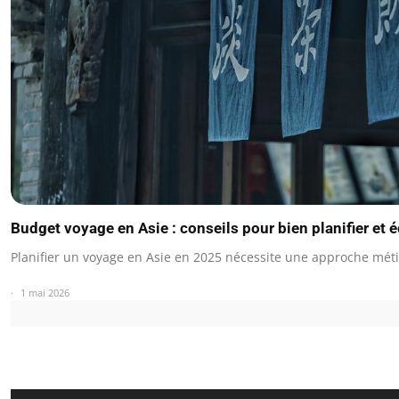
Budget voyage en Asie : conseils pour bien planifier et
Planifier un voyage en Asie en 2025 nécessite une approche mét
1 mai 2026