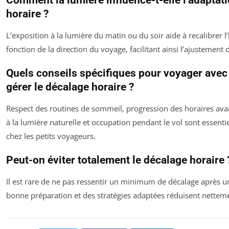
horaire ?
L’exposition à la lumière du matin ou du soir aide à recalibrer 
fonction de la direction du voyage, facilitant ainsi l’ajustement
Quels conseils spécifiques pour voyager avec
gérer le décalage horaire ?
Respect des routines de sommeil, progression des horaires avan
à la lumière naturelle et occupation pendant le vol sont essentie
chez les petits voyageurs.
Peut-on éviter totalement le décalage horaire 
Il est rare de ne pas ressentir un minimum de décalage après u
bonne préparation et des stratégies adaptées réduisent nettem