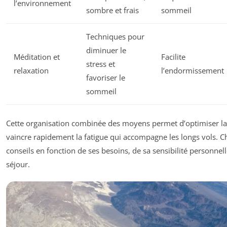
l’environnement
sombre et frais
sommeil
Techniques pour
diminuer le
Méditation et
Facilite
stress et
relaxation
l’endormissement
favoriser le
sommeil
Cette organisation combinée des moyens permet d’optimiser la
vaincre rapidement la fatigue qui accompagne les longs vols. 
conseils en fonction de ses besoins, de sa sensibilité personnel
séjour.