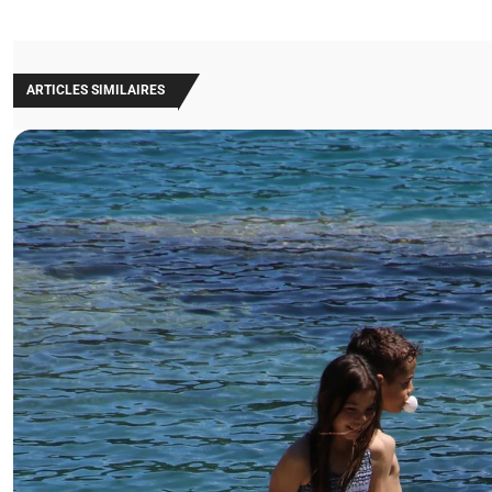
ARTICLES SIMILAIRES