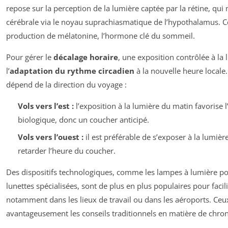
repose sur la perception de la lumière captée par la rétine, qui 
cérébrale via le noyau suprachiasmatique de l’hypothalamus. 
production de mélatonine, l’hormone clé du sommeil.
Pour gérer le
décalage horaire
, une exposition contrôlée à la
l’
adaptation du rythme circadien
à la nouvelle heure locale.
dépend de la direction du voyage :
Vols vers l’est :
l’exposition à la lumière du matin favorise l
biologique, donc un coucher anticipé.
Vols vers l’ouest :
il est préférable de s’exposer à la lumière
retarder l’heure du coucher.
Des dispositifs technologiques, comme les lampes à lumière p
lunettes spécialisées, sont de plus en plus populaires pour facili
notamment dans les lieux de travail ou dans les aéroports. Ceu
avantageusement les conseils traditionnels en matière de chron